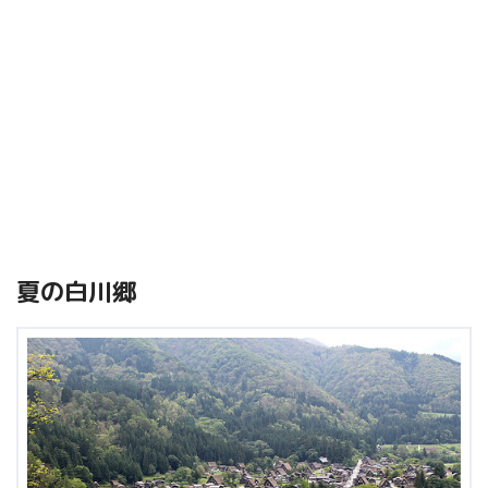
夏の白川郷