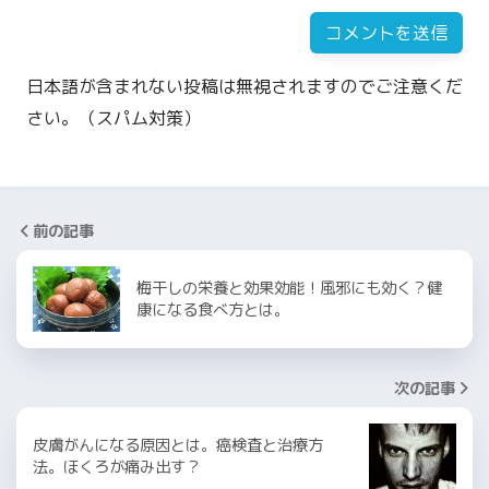
日本語が含まれない投稿は無視されますのでご注意くだ
さい。（スパム対策）
前の記事
梅干しの栄養と効果効能！風邪にも効く？健
康になる食べ方とは。
次の記事
皮膚がんになる原因とは。癌検査と治療方
法。ほくろが痛み出す？