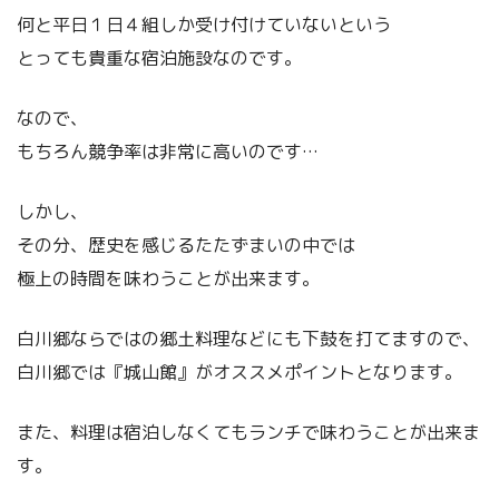
何と平日１日４組しか受け付けていないという
とっても貴重な宿泊施設なのです。
なので、
もちろん競争率は非常に高いのです…
しかし、
その分、歴史を感じるたたずまいの中では
極上の時間を味わうことが出来ます。
白川郷ならではの郷土料理などにも下鼓を打てますので、
白川郷では『城山館』がオススメポイントとなります。
また、料理は宿泊しなくてもランチで味わうことが出来ま
す。