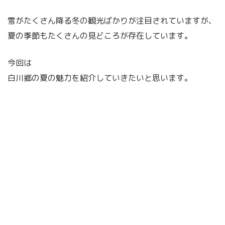
雪がたくさん降る冬の観光ばかりが注目されていますが、
夏の季節もたくさんの見どころが存在しています。
今回は
白川郷の夏の魅力を紹介していきたいと思います。