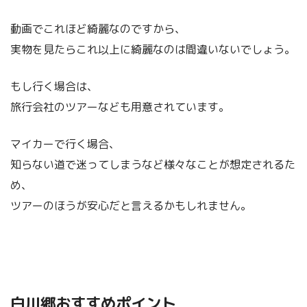
動画でこれほど綺麗なのですから、
実物を見たらこれ以上に綺麗なのは間違いないでしょう。
もし行く場合は、
旅行会社のツアーなども用意されています。
マイカーで行く場合、
知らない道で迷ってしまうなど様々なことが想定されるた
め、
ツアーのほうが安心だと言えるかもしれません。
白川郷おすすめポイント