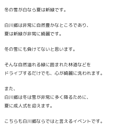
冬の雪が白なら夏は新緑です。
白川郷は非常に自然豊かなところであり、
夏は新緑が非常に綺麗です。
冬の雪にも負けてないと思います。
そんな自然溢れる緑に囲まれた林道などを
ドライブするだけでも、心が綺麗に洗われます。
また、
白川郷は冬は雪が非常に多く降るために、
夏に成人式を迎えます。
こちらも白川郷ならではと言えるイベントです。