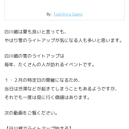
By:
Toshihiro Gamo
白川郷は夏も良いと言っても、
やはり雪のライトアップが気になる人も多いと思います。
白川郷の雪のライトアップは
毎年、たくさんの人が訪れるイベントです。
１・２月の特定日の開催になるため、
当日は渋滞などが起きてしまうこともあるようですが、
それでも一度は見に行く価値はあります。
次の動画をご覧ください。
【白川郷でライトアップ始まる】