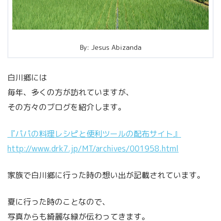
By: Jesus Abizanda
白川郷には
毎年、多くの方が訪れていますが、
その方々のブログを紹介します。
『パパの料理レシピと便利ツールの配布サイト』
http://www.drk7.jp/MT/archives/001958.html
家族で白川郷に行った時の想い出が記載されています。
夏に行った時のことなので、
写真からも綺麗な緑が伝わってきます。