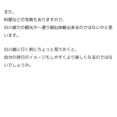
また、
料理などの写真もありますので、
白川郷での観光が一通り疑似体験出来るのではないかと思
います。
白川郷に行く前にちょっと見ておくと、
自分の旅行のイメージもしやすくより楽しくなるのではな
いでしょうか。