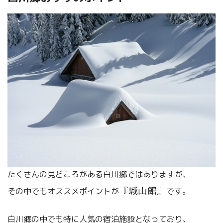
たくさんの見どころがある白川郷ではありますが、
『城山館』
その中でもオススメポイントが
です。
白川郷の中でも特に人気の宿泊施設となっており、