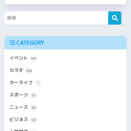
CATEGORY
イベント
149
カラダ
366
カーライフ
1
スポーツ
10
ニュース
86
ビジネス
107