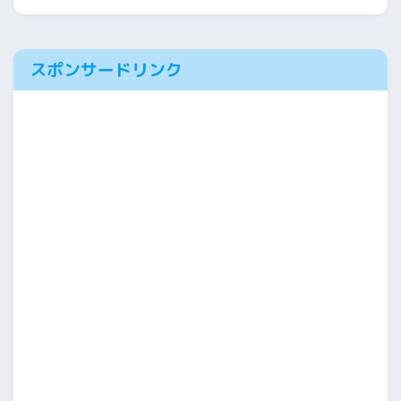
スポンサードリンク