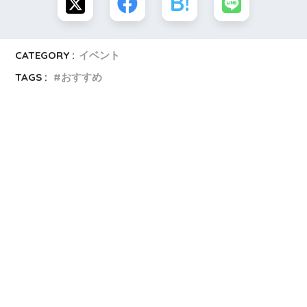
CATEGORY :
イベント
TAGS :
おすすめ