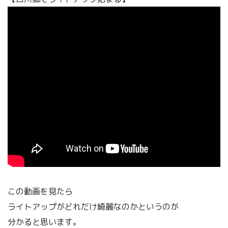
この動画を見たら
ライトアップがどれだけ綺麗なのかというのが
分かると思います。