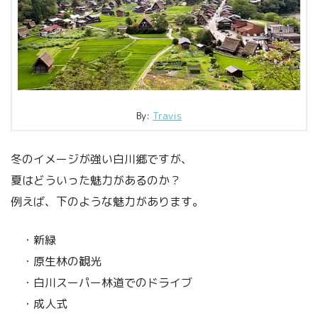
By:
Travis
冬のイメージが強い白川郷ですが、
夏はどういった魅力があるのか？
例えば、下のような魅力があります。
・新緑
・原生林の観光
・白川スーパー林道でのドライブ
・成人式