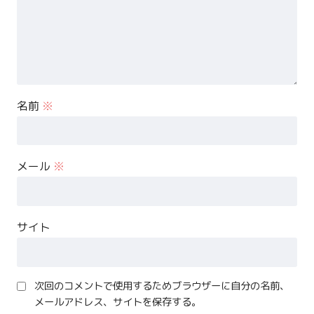
名前
※
メール
※
サイト
次回のコメントで使用するためブラウザーに自分の名前、
メールアドレス、サイトを保存する。