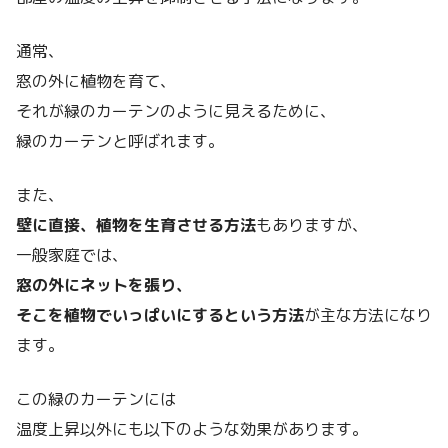
通常、
窓の外に植物を育て、
それが緑のカーテンのように見えるために、
緑のカーテンと呼ばれます。
また、
壁に直接、植物を生育させる方法
もありますが、
一般家庭では、
窓の外にネットを張り、
そこを植物でいっぱいにするという方法
が主な方法になり
ます。
この緑のカーテンには
温度上昇以外にも以下のような効果があります。