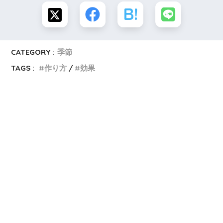
CATEGORY :
季節
TAGS :
作り方
効果