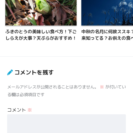
ふきのとうの美味しい食べ方！下ご
中秋の名月に何故ススキ
しらえが大事？天ぷらがおすすめ！
来知ってる？お供えの食
コメントを残す
メールアドレスが公開されることはありません。
※
が付いてい
る欄は必須項目です
コメント
※