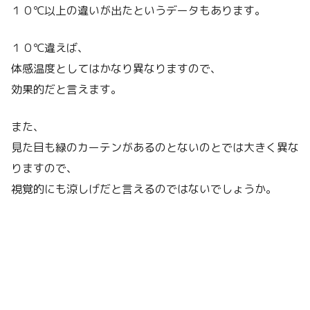
１０℃以上の違いが出たというデータもあります。
１０℃違えば、
体感温度としてはかなり異なりますので、
効果的だと言えます。
また、
見た目も緑のカーテンがあるのとないのとでは大きく異な
りますので、
視覚的にも涼しげだと言えるのではないでしょうか。