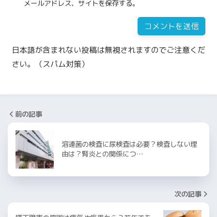
メールアドレス、サイトを保存する。
日本語が含まれない投稿は無視されますのでご注意くだ
さい。（スパム対策）
前の記事
溶連菌の検査に尿検査は必要？検査しない理
由は？腎炎との関係につ…
次の記事