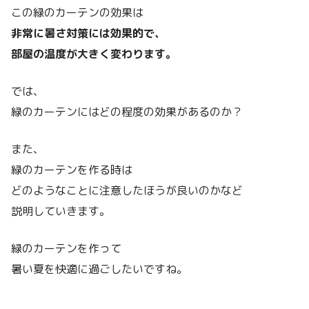
この緑のカーテンの効果は
非常に暑さ対策には効果的で、
部屋の温度が大きく変わります。
では、
緑のカーテンにはどの程度の効果があるのか？
また、
緑のカーテンを作る時は
どのようなことに注意したほうが良いのかなど
説明していきます。
緑のカーテンを作って
暑い夏を快適に過ごしたいですね。