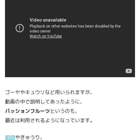
ゴーヤやキュウリなど用いられますが、
動画の中で説明してあったように、
パッションフルーツ
というのも、
最近は利用されるようになっています。
朝顔
やきゅうり、