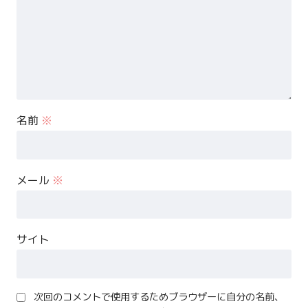
名前
※
メール
※
サイト
次回のコメントで使用するためブラウザーに自分の名前、