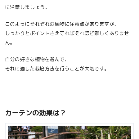
に注意しましょう。
このようにそれぞれの植物に注意点がありますが、
しっかりとポイントさえ守ればそれほど難しくありませ
ん。
自分の好きな植物を選んで、
それに適した栽培方法を行うことが大切です。
カーテンの効果は？