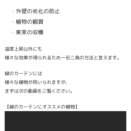
・外壁の劣化の防止
・植物の観賞
・果実の収穫
温度上昇以外にも
様々な効果が得られるため一石二鳥の方法と言えます。
緑のカーテンには
様々な植物が用いられますが、
まずは次の動画をご覧ください。
【緑のカーテンにオススメの植物】