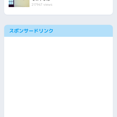
217967 views
スポンサードリンク