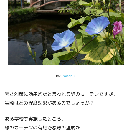
By:
machu.
暑さ対策に効果的だと言われる緑のカーテンですが、
実際はどの程度効果があるのでしょうか？
ある学校で実施したところ、
緑のカーテンの有無で窓際の温度が