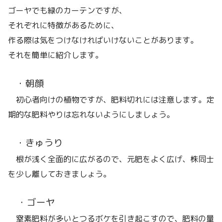
ゴーヤでも緑のカーテンですが、
それぞれに特徴があるために、
作る際は気をつけなければいけないことがあります。
それを簡単に紹介します。
・朝顔
初心者向けの植物ですが、肥料切れには注意します。定
期的な肥料やりは忘れないようにしましょう。
・きゅうり
根が浅く全面的に広がるので、元肥をよく広げ、株同士
を少し離しておきましょう。
・ゴーヤ
窒素肥料が多いとつるボケを引き起こすので、肥料の量