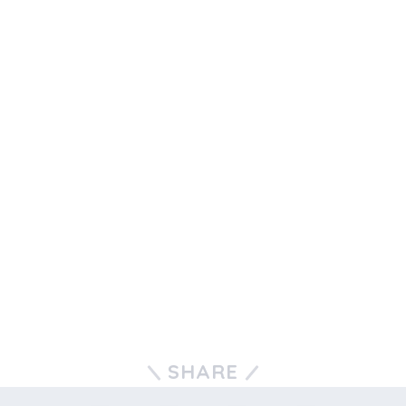
SHARE