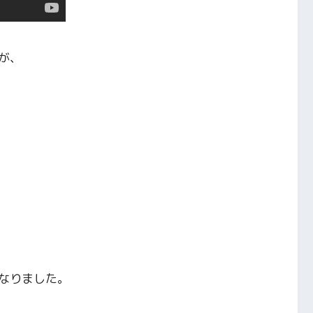
が、
なりました。