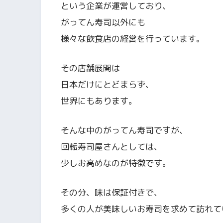
という企業が運営しており、
がってん寿司以外にも
様々な飲食店の経営を行っています。
その店舗展開は
日本だけにとどまらず、
世界にもあります。
そんな中のがってん寿司ですが、
回転寿司屋さんとしては、
少しお高めなのが特徴です。
その分、味は保証付きで、
多くの人が美味しいお寿司を求めて訪れて