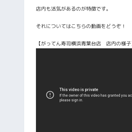
店内も活気があるのが特徴です。
それについてはこちらの動画をどうぞ！
【がってん寿司横浜青葉台店 店内の様子