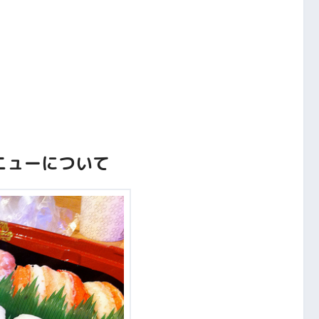
ニューについて