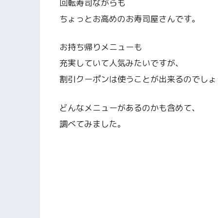
回転寿司ながらも
ちょっとお高めのお寿司屋さんです。
お持ち帰りメニューも
充実していて人気みたいですが、
割引クーポンは使うことが出来るのでしょ
どんなメニューがあるのかも含めて、
調べてみました。