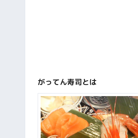
がってん寿司とは