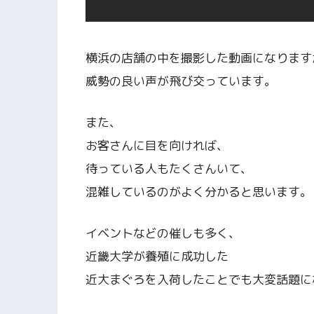
横浜の店舗の中を撮影した動画になります
威勢の良い声が飛び交っています。
また、
お客さんに目を向ければ、
待っている人もたくさんいて、
混雑しているのがよく分かると思います。
イベントなどの催しも多く、
近畿大学が養殖に成功した
近大まぐろを入荷したことでも大変話題に