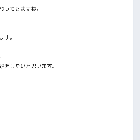
わってきますね。
ます。
、
説明したいと思います。