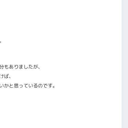
。
分もありましたが、
けば、
いかと思っているのです。