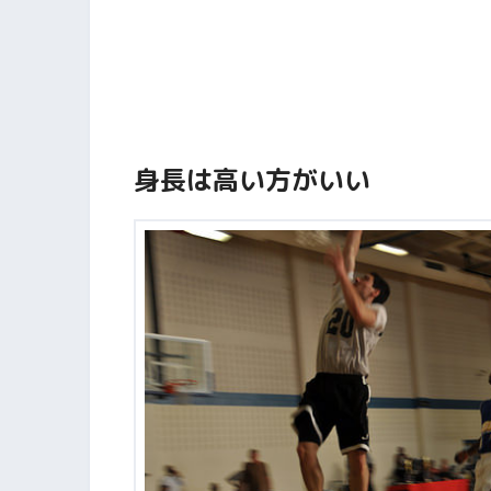
身長は高い方がいい