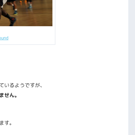
ound
ているようですが、
ません。
ます。