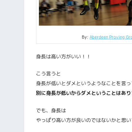
By:
Aberdeen Proving Gr
身長は高い方がいい！！
こう言うと
身長が低いとダメというようなことを言っ
別に身長が低いからダメということはあり
でも、身長は
やっぱり高い方が良いのではないかと思い