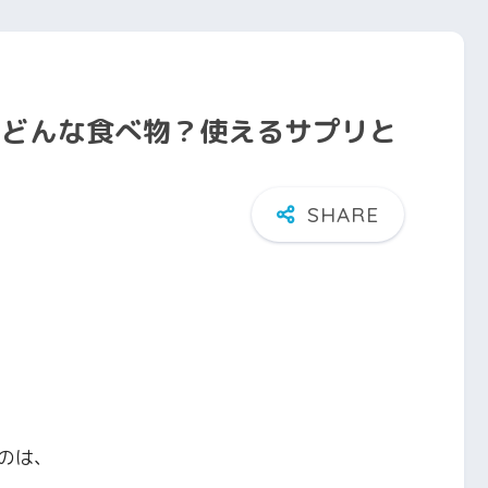
!どんな食べ物？使えるサプリと
のは、