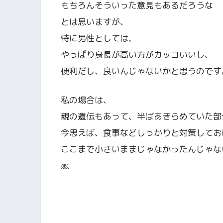
もちろんそういった意見もあるだろうな
とは思いますが、
特に男性としては、
やっぱり身長が高い方がカッコいいし、
便利だし、良いんじゃないかと思うのです
私の場合は、
親の遺伝もあって、半ばあきらめていた部
今思えば、食事などしっかりと対策してお
ここまで小さいままじゃなかったんじゃな
￼