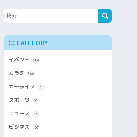
CATEGORY
イベント
149
カラダ
366
カーライフ
1
スポーツ
10
ニュース
86
ビジネス
107