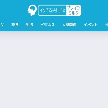
ラダ
飲食
生活
ビジネス
人間関係
イベント
N