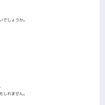
いでしょうか。
、
もしれません。