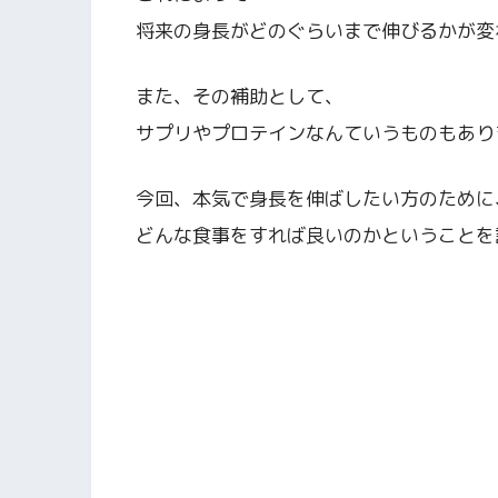
将来の身長がどのぐらいまで伸びるかが変
また、その補助として、
サプリやプロテインなんていうものもあり
今回、本気で身長を伸ばしたい方のために
どんな食事をすれば良いのかということを