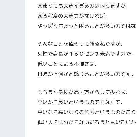
あまりにも大きすぎるのは困りますが、
ある程度の大きさがなければ、
やっぱりちょっと困ることが多いのではな
そんなことを偉そうに語る私ですが、
男性で身長が１６０センチ未満ですので、
低いことによる不便さは、
日頃から何かと感じることが多いのです。
もちろん身長が高い方からしてみれば、
高いから良いというものでもなくて、
高いなら高いなりの苦労というものがあり
低い人には分からないだろうと言いたいか