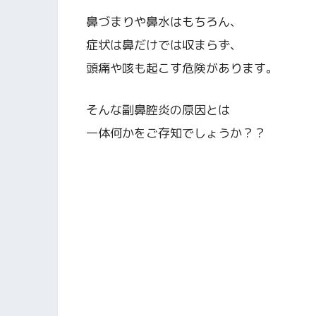
鼻づまりや鼻水はもちろん、
症状は鼻だけでは収まらず、
頭痛や咳も起こす危険があります。
そんな副鼻腔炎の原因とは
一体何かをご存知でしょうか？？