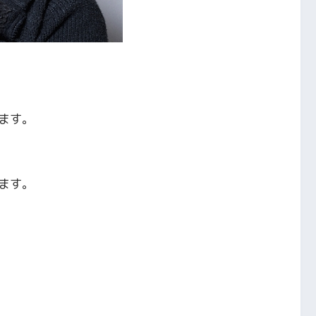
ます。
ます。