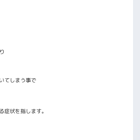
り
いてしまう事で
る症状を指します。