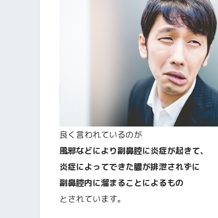
良く言われているのが
風邪などにより副鼻腔に炎症が起きて、
炎症によってできた膿が排泄されずに
副鼻腔内に溜まることによるもの
とされています。