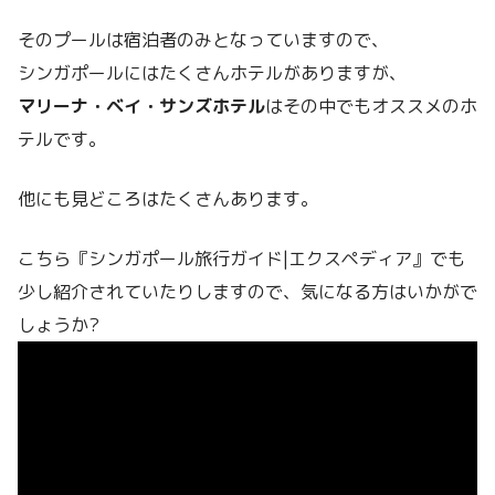
そのプールは宿泊者のみとなっていますので、
シンガポールにはたくさんホテルがありますが、
マリーナ・ベイ・サンズホテル
はその中でもオススメのホ
テルです。
他にも見どころはたくさんあります。
こちら『シンガポール旅行ガイド|エクスペディア』でも
少し紹介されていたりしますので、気になる方はいかがで
しょうか?