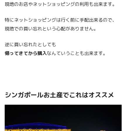
現地のお店やネットショッピングの利用も出来ます。
特にネットショッピングは行く前に手配出来るので、
現地での買い忘れという心配がありません。
逆に買い忘れたとしても
帰ってきてから購入
なんていうことも出来ます。
シンガポールお土産でこれはオススメ