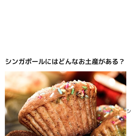
シンガポールにはどんなお土産がある？
シ