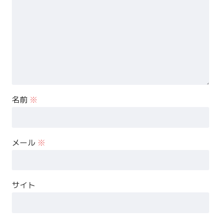
名前
※
メール
※
サイト