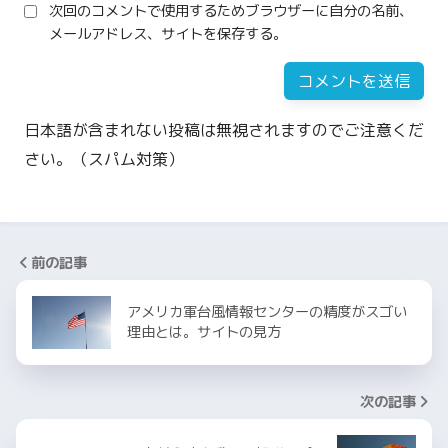
次回のコメントで使用するためブラウザーに自分の名前、
メールアドレス、サイトを保存する。
日本語が含まれない投稿は無視されますのでご注意くだ
さい。（スパム対策）
前の記事
アメリカ軍台風情報センターの精度がスゴい
理由とは。サイトの見方
次の記事