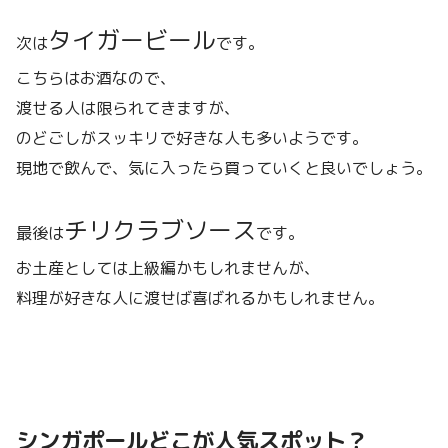
タイガービール
次は
です。
こちらはお酒なので、
渡せる人は限られてきますが、
のどごしがスッキリで好きな人も多いようです。
現地で飲んで、気に入ったら買っていくと良いでしょう。
チリクラブソース
最後は
です。
お土産としては上級編かもしれませんが、
料理が好きな人に渡せば喜ばれるかもしれません。
シンガポールどこが人気スポット？