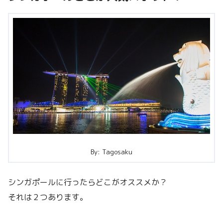
By: Tagosaku
シンガポールに行ったらどこがオススメか？
それは２つあります。