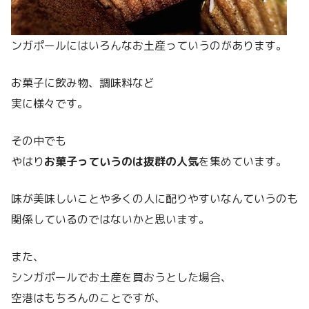
ンガポールにはいろんなお土産っていうのがあります。
お菓子に飲み物、調味料など
実に様々です。
その中でも
やはり
お菓子っていうのは抜群の人気
を集めています。
味が美味しいことや多くの人に配りやすいなんていうのも
関係しているのではないかと思います。
また、
シンガポールでお土産を買おうとした場合、
空港はもちろんのことですが、