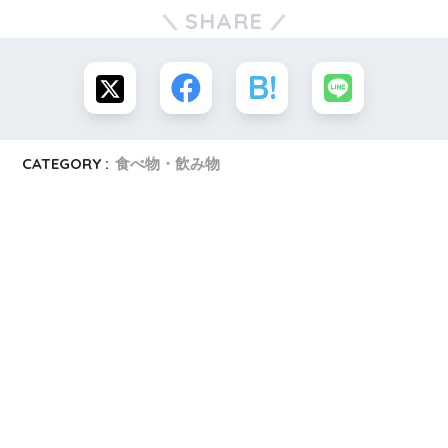
SHARE
CATEGORY :
食べ物・飲み物