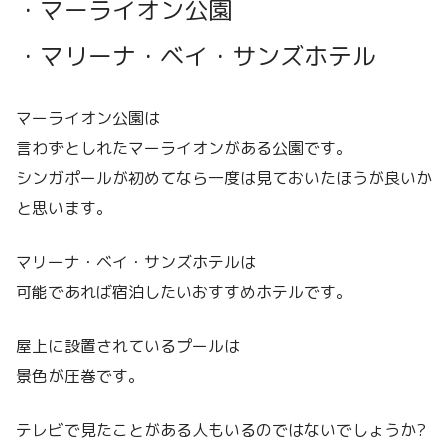
・マーライオン公園
・マリーナ・ベイ・サンズホテル
マーライオン公園は
言わずとしれたマーライオンがある公園です。
シンガポールが初めてなら一度は見ておいたほうが良いか
と思います。
マリーナ・ベイ・サンズホテルは
可能であれば宿泊したいおすすめホテルです。
屋上に設置されているプールは
景色が圧巻です。
テレビで見たことがある人もいるのではないでしょうか?