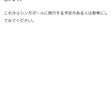
これからシンガポールに旅行する予定がある人は参考にし
てみてください。