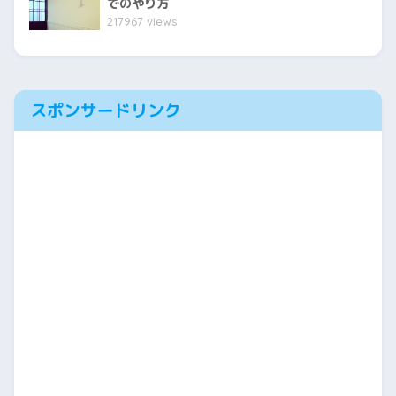
でのやり方
217967 views
スポンサードリンク