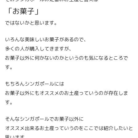
「お菓子」
ではないかと思います。
いろんな美味しいお菓子があるので、
多くの人が購入してきますが、
お菓子以外に何かないのかというのも気になるところで
す。
もちろんシンガポールには
お菓子以外にもオススメのお土産っていうのが存在しま
す。
そんなシンガポールでお菓子以外に
オススメ出来るお土産っていうのをここでは紹介したいと
思います。