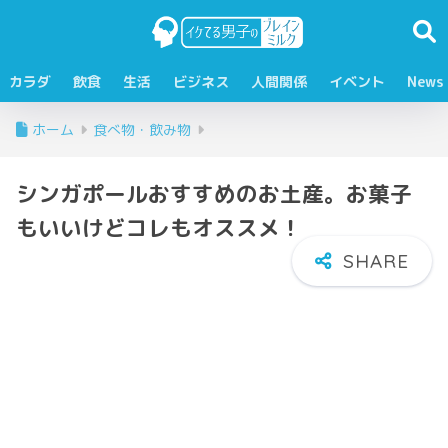
カラダ
飲食
生活
ビジネス
人間関係
イベント
News
ホーム
食べ物・飲み物
シンガポールおすすめのお土産。お菓子
もいいけどコレもオススメ！