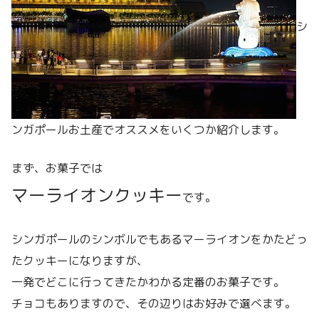
シ
ンガポールお土産でオススメをいくつか紹介します。
まず、お菓子では
マーライオンクッキー
です。
シンガポールのシンボルでもあるマーライオンをかたどっ
たクッキーになりますが、
一発でどこに行ってきたかわかる定番のお菓子です。
チョコもありますので、その辺りはお好みで選べます。