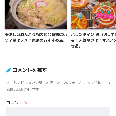
美味しいあんこう鍋の旬な時期はい
バレンタイン 思い切って
つ？夏はダメ？東京のおすすめ店。
を！人気なのは？オスス
せ品。
コメントを残す
メールアドレスが公開されることはありません。
※
が付いてい
る欄は必須項目です
コメント
※