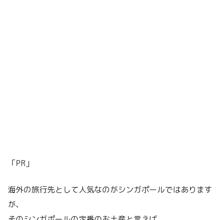
「PR」
海外の旅行先として人気なのがシンガポールではあります
が、
そのシンガポールの定番のお土産と言えば