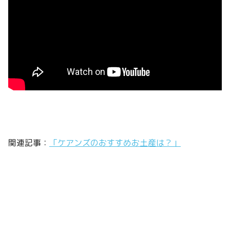
関連記事：
「ケアンズのおすすめお土産は？」