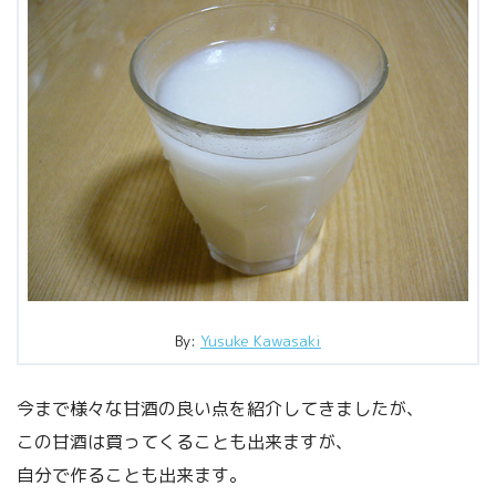
By:
Yusuke Kawasaki
今まで様々な甘酒の良い点を紹介してきましたが、
この甘酒は買ってくることも出来ますが、
自分で作ることも出来ます。