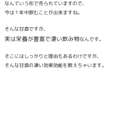
なんていう形で売られていますので、
今は１年中飲むことが出来ますね。
そんな甘酒ですが、
実は栄養が豊富で凄い飲み物
なんです。
そこにはしっかりと理由もあるわけですが、
そんな甘酒の凄い効果効能を教えちゃいます。