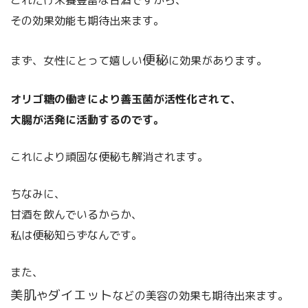
その効果効能も期待出来ます。
便秘
まず、女性にとって嬉しい
に効果があります。
オリゴ糖の働きにより善玉菌が活性化されて、
大腸が活発に活動するのです。
これにより頑固な便秘も解消されます。
ちなみに、
甘酒を飲んでいるからか、
私は便秘知らずなんです。
また、
美肌
ダイエット
や
などの美容の効果も期待出来ます。