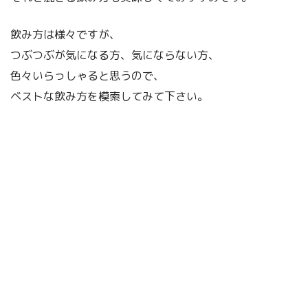
飲み方は様々ですが、
つぶつぶが気になる方、気にならない方、
色々いらっしゃると思うので、
ベストな飲み方を模索してみて下さい。