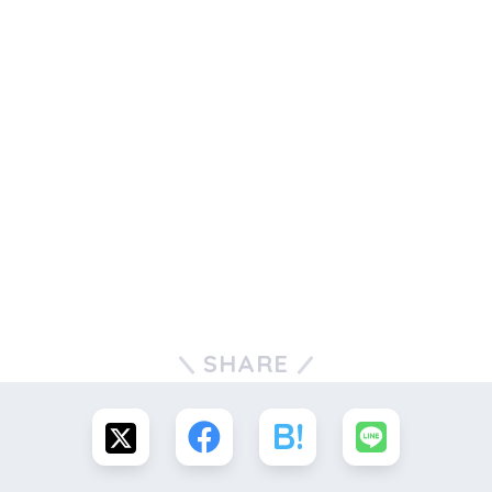
SHARE