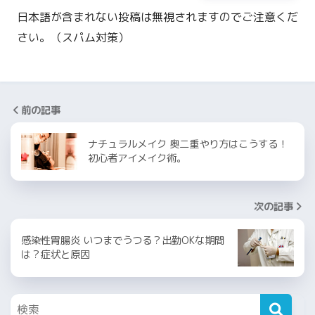
日本語が含まれない投稿は無視されますのでご注意くだ
さい。（スパム対策）
前の記事
ナチュラルメイク 奥二重やり方はこうする！
初心者アイメイク術。
次の記事
感染性胃腸炎 いつまでうつる？出勤OKな期間
は？症状と原因