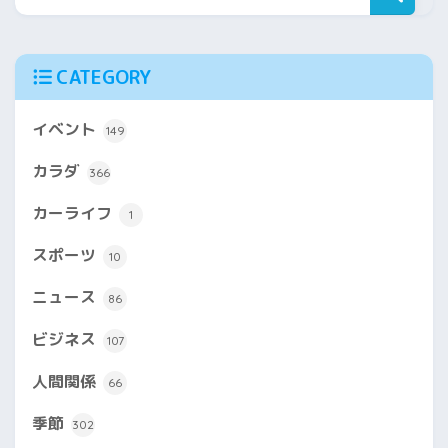
CATEGORY
イベント
149
カラダ
366
カーライフ
1
スポーツ
10
ニュース
86
ビジネス
107
人間関係
66
季節
302