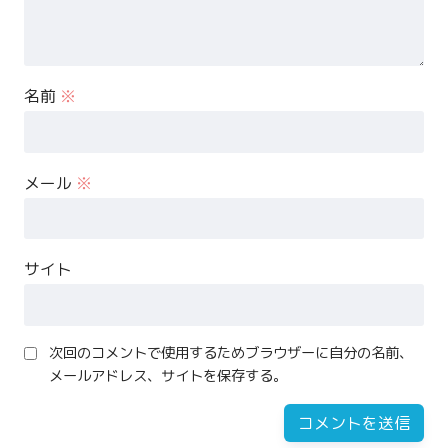
名前
※
メール
※
サイト
次回のコメントで使用するためブラウザーに自分の名前、
メールアドレス、サイトを保存する。