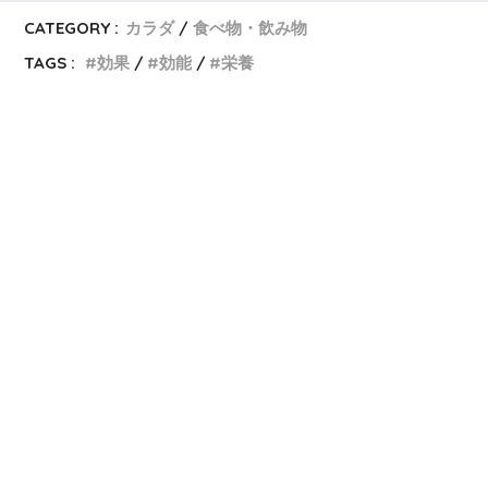
CATEGORY :
カラダ
食べ物・飲み物
TAGS :
効果
効能
栄養