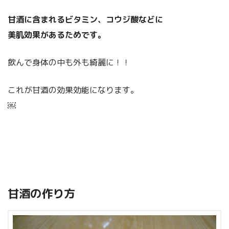
甘酒に含まれるビタミン、コウジ酸などに
美肌効果があるためです。
飲んで身体の中も外も綺麗に！！
これが甘酒の効果効能になります。
￼
甘酒の作り方