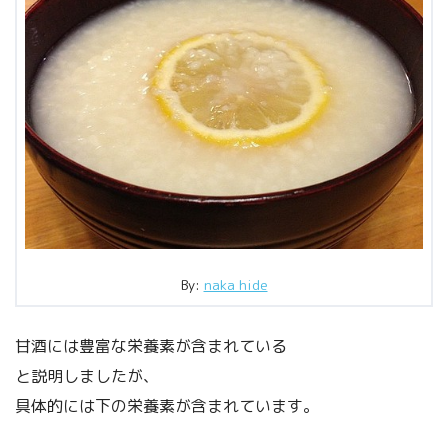
By:
naka hide
甘酒には豊富な栄養素が含まれている
と説明しましたが、
具体的には下の栄養素が含まれています。