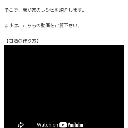
そこで、我が家のレシピを紹介します。
まずは、こちらの動画をご覧下さい。
【甘酒の作り方】