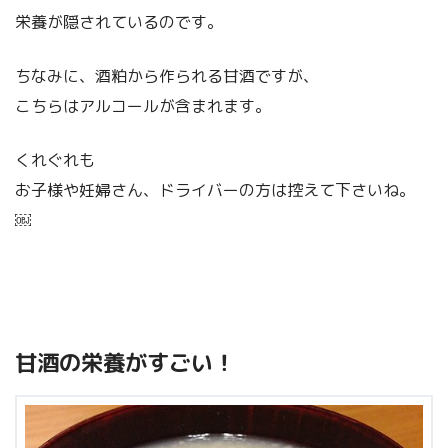
栄養が隠されているのです。
ちなみに、酒粕から作られる甘酒ですが、
こちらはアルコールが含まれます。
くれぐれも
お子様や妊婦さん、ドライバーの方は控えて下さいね。
￼
甘酒の栄養がすごい！