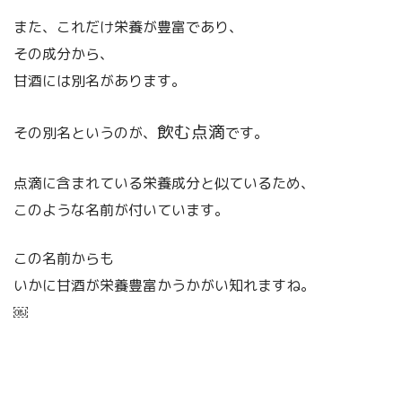
また、これだけ栄養が豊富であり、
その成分から、
甘酒には別名があります。
飲む点滴
その別名というのが、
です。
点滴に含まれている栄養成分と似ているため、
このような名前が付いています。
この名前からも
いかに甘酒が栄養豊富かうかがい知れますね。
￼