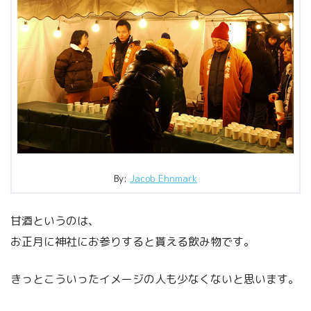
By:
Jacob Ehnmark
甘酒というのは、
お正月に神社にお参りすると貰える飲み物です。
きっとこういったイメージの人も少なくないと思います。