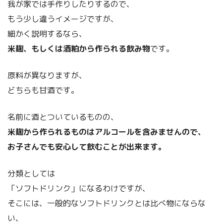
我が家では手作りしたりするので、
もう少し違うイメージですが、
細かく説明するなら、
米麹、もしくは酒粕から作られる飲み物
です。
原料が異なりますが、
どちらも甘酒です。
名前に酒とついているものの、
米麹から作られるものはアルコールを含みませんので、
お子さんでも安心して飲むことが出来ます。
分類としては
「ソフトドリンク」になるわけですが、
そこには、一般的なソフトドリンクとは比べ物にならな
い、