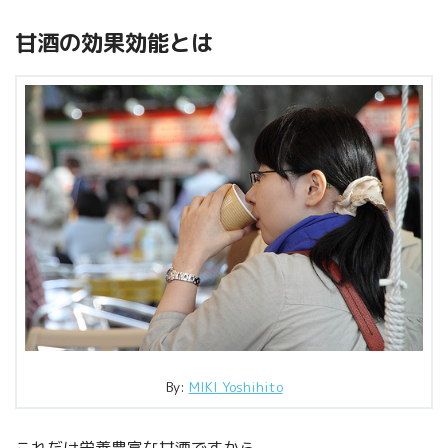
甘酒の効果効能とは
By:
MIKI Yoshihito
これだけ栄養豊富な甘酒ですから、