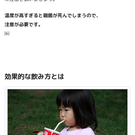
温度が高すぎると麹菌が死んでしまうので、
注意が必要です。
￼
効果的な飲み方とは