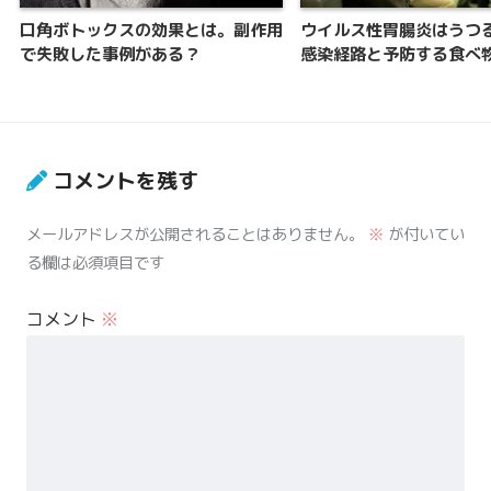
口角ボトックスの効果とは。副作用
ウイルス性胃腸炎はうつ
で失敗した事例がある？
感染経路と予防する食べ
コメントを残す
メールアドレスが公開されることはありません。
※
が付いてい
る欄は必須項目です
コメント
※