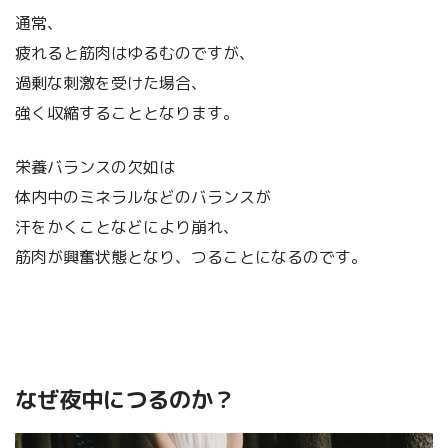
通常、
疲れると筋肉はゆるむのですが、
過剰な刺激を受けた場合、
強く収縮することとなります。
栄養バランスの欠如は
体内中のミネラルなどのバランスが
汗をかくことなどにより崩れ、
筋肉が興奮状態となり、つることになるのです。
なぜ夜中につるのか？