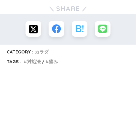
SHARE
CATEGORY :
カラダ
TAGS :
対処法
痛み