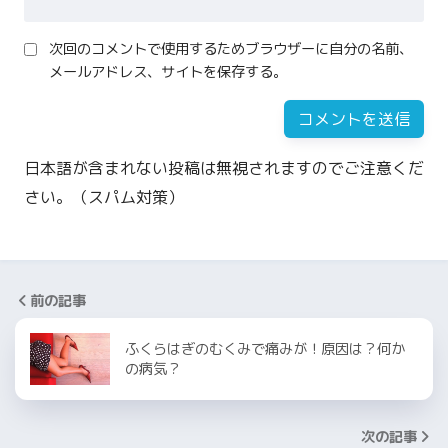
次回のコメントで使用するためブラウザーに自分の名前、
メールアドレス、サイトを保存する。
日本語が含まれない投稿は無視されますのでご注意くだ
さい。（スパム対策）
前の記事
ふくらはぎのむくみで痛みが！原因は？何か
の病気？
次の記事