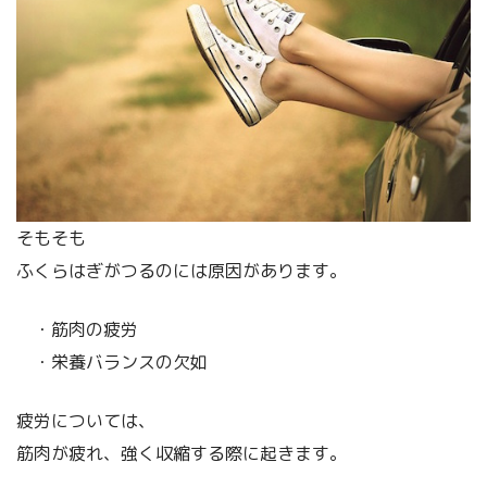
そもそも
ふくらはぎがつるのには原因があります。
・筋肉の疲労
・栄養バランスの欠如
疲労については、
筋肉が疲れ、強く収縮する際に起きます。