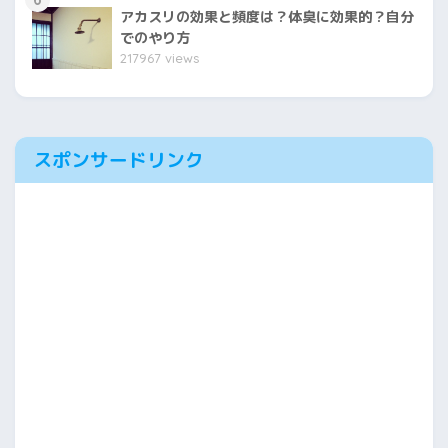
アカスリの効果と頻度は？体臭に効果的？自分
でのやり方
217967 views
スポンサードリンク