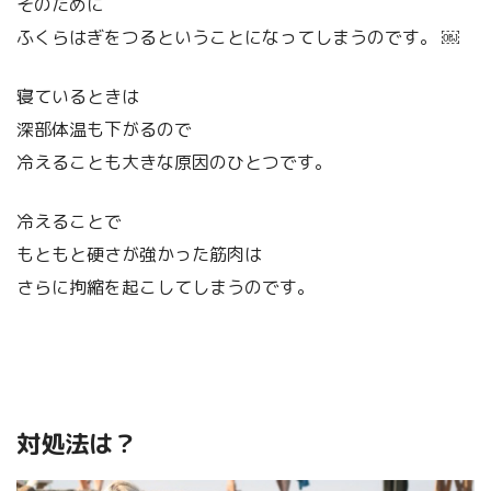
そのために
ふくらはぎをつるということになってしまうのです。 ￼
寝ているときは
深部体温も下がるので
冷えることも大きな原因のひとつです。
冷えることで
もともと硬さが強かった筋肉は
さらに拘縮を起こしてしまうのです。
対処法は？