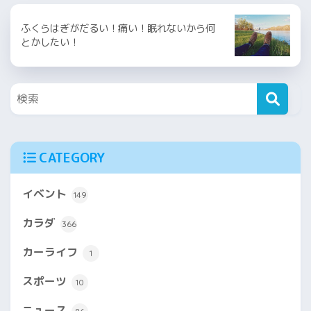
ふくらはぎがだるい！痛い！眠れないから何
とかしたい！
CATEGORY
イベント
149
カラダ
366
カーライフ
1
スポーツ
10
ニュース