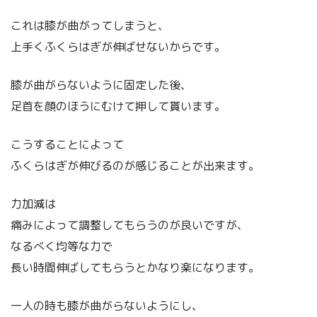
これは膝が曲がってしまうと、
上手くふくらはぎが伸ばせないからです。
膝が曲がらないように固定した後、
足首を顔のほうにむけて押して貰います。
こうすることによって
ふくらはぎが伸びるのが感じることが出来ます。
力加減は
痛みによって調整してもらうのが良いですが、
なるべく均等な力で
長い時間伸ばしてもらうとかなり楽になります。
一人の時も膝が曲がらないようにし、