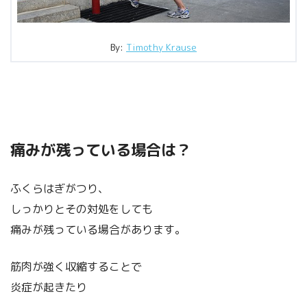
By:
Timothy Krause
痛みが残っている場合は？
ふくらはぎがつり、
しっかりとその対処をしても
痛みが残っている場合があります。
筋肉が強く収縮することで
炎症が起きたり