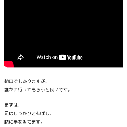
動画でもありますが、
誰かに行ってもらうと良いです。
まずは、
足はしっかりと伸ばし、
膝に手を当てます。