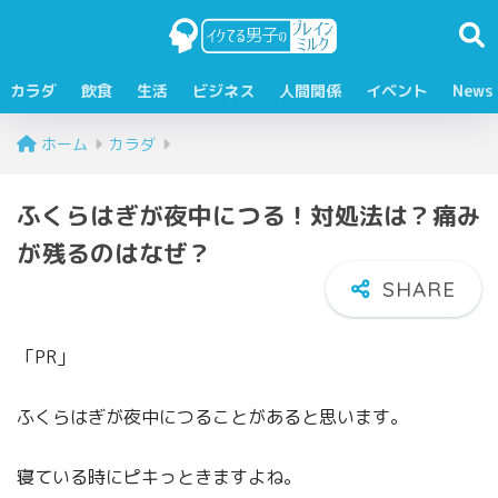
カラダ
飲食
生活
ビジネス
人間関係
イベント
News
ホーム
カラダ
ふくらはぎが夜中につる！対処法は？痛み
が残るのはなぜ？
「PR」
ふくらはぎが夜中につることがあると思います。
寝ている時にピキっときますよね。