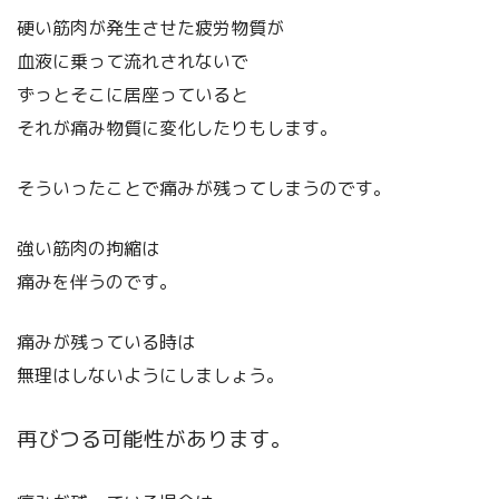
硬い筋肉が発生させた疲労物質が
血液に乗って流れされないで
ずっとそこに居座っていると
それが痛み物質に変化したりもします。
そういったことで痛みが残ってしまうのです。
強い筋肉の拘縮は
痛みを伴うのです。
痛みが残っている時は
無理はしないようにしましょう。
再びつる可能性があります。