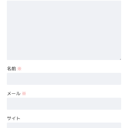
名前
※
メール
※
サイト