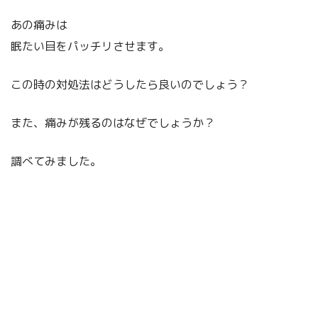
あの痛みは
眠たい目をパッチリさせます。
この時の対処法はどうしたら良いのでしょう？
また、痛みが残るのはなぜでしょうか？
調べてみました。