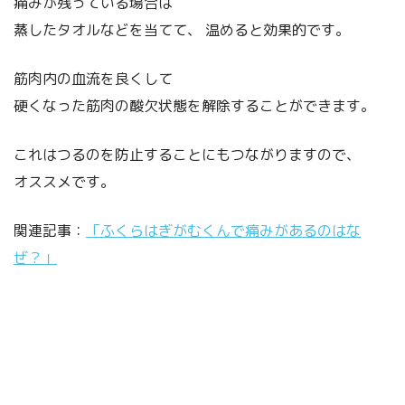
痛みが残っている場合は
蒸したタオルなどを当てて、 温めると効果的です。
筋肉内の血流を良くして
硬くなった筋肉の酸欠状態を解除することができます。
これはつるのを防止することにもつながりますので、
オススメです。
関連記事：
「ふくらはぎがむくんで痛みがあるのはな
ぜ？」