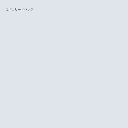
スポンサードリンク