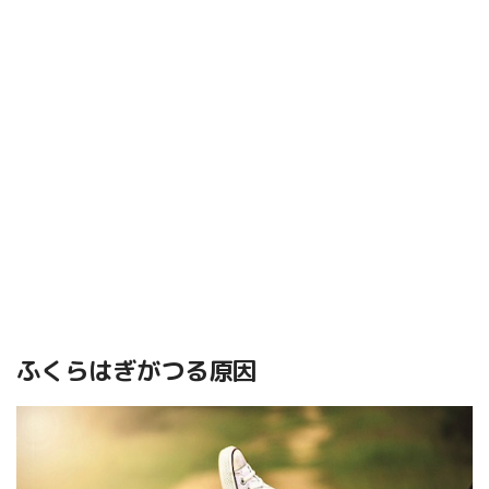
ふくらはぎがつる原因