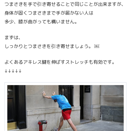
つまさきを手で引き寄せることで同じことが出来ますが、
身体が固くつまさきまで手が届かない人は
多少、膝が曲がっても構いません。
まずは、
しっかりとつまさきを引き寄せましょう。 ￼
よくあるアキレス腱を伸ばすストレッチも有効です。
↓↓↓↓↓