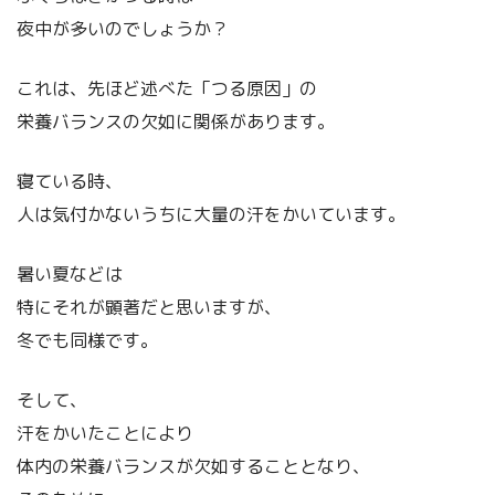
夜中が多いのでしょうか？
これは、先ほど述べた「つる原因」の
栄養バランスの欠如に関係があります。
寝ている時、
人は気付かないうちに大量の汗をかいています。
暑い夏などは
特にそれが顕著だと思いますが、
冬でも同様です。
そして、
汗をかいたことにより
体内の栄養バランスが欠如することとなり、