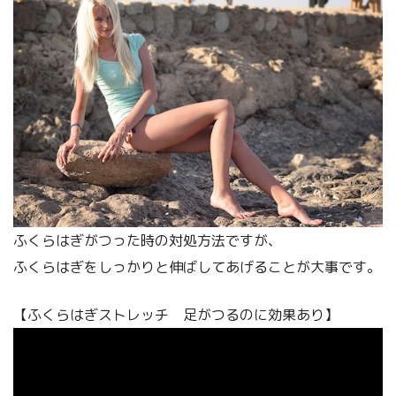
ふくらはぎがつった時の対処方法ですが、
ふくらはぎをしっかりと伸ばしてあげることが大事です。
【ふくらはぎストレッチ 足がつるのに効果あり】