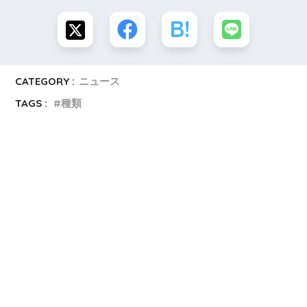
CATEGORY :
ニュース
TAGS :
種類