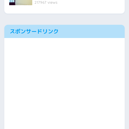
217967 views
スポンサードリンク