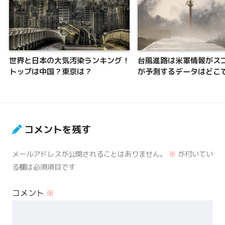
世界と日本の大気汚染ランキング！
台風進路は米軍情報がスゴ
トップは中国？東京は？
が予測するデータはどこ
コメントを残す
メールアドレスが公開されることはありません。
※
が付いてい
る欄は必須項目です
コメント
※