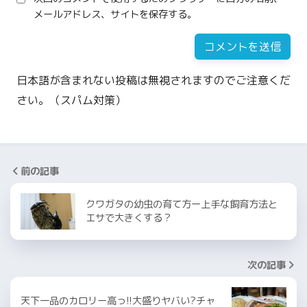
メールアドレス、サイトを保存する。
日本語が含まれない投稿は無視されますのでご注意くだ
さい。（スパム対策）
前の記事
クワガタの幼虫の育て方ー上手な飼育方法と
エサで大きくする？
次の記事
天下一品のカロリー高っ!!大盛りヤバい?チャ