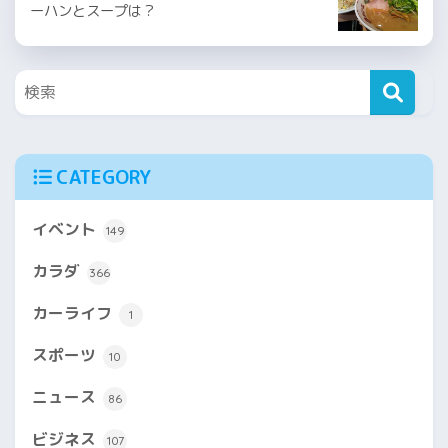
ーハンとスープは？
CATEGORY
イベント
149
カラダ
366
カーライフ
1
スポーツ
10
ニュース
86
ビジネス
107