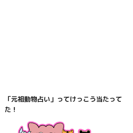
「元祖動物占い」ってけっこう当たって
た！