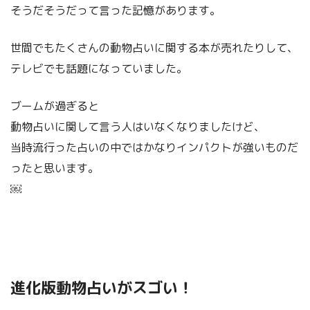
そうだそうだって言った記憶があります。
世間でもたくさんの動物占いに関する本が売れたりして、
テレビでも話題になっていました。
ブームが過ぎると
動物占いに関して言う人はいなくなりましたけど、
当時流行った占いの中ではかなりインパクトが強いものだ
ったと思います。
￼
進化版動物占いがスゴい！