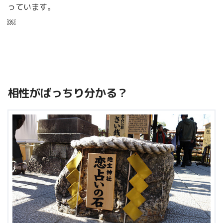
っています。
￼
相性がばっちり分かる？