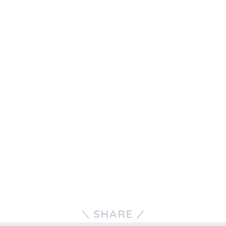
SHARE