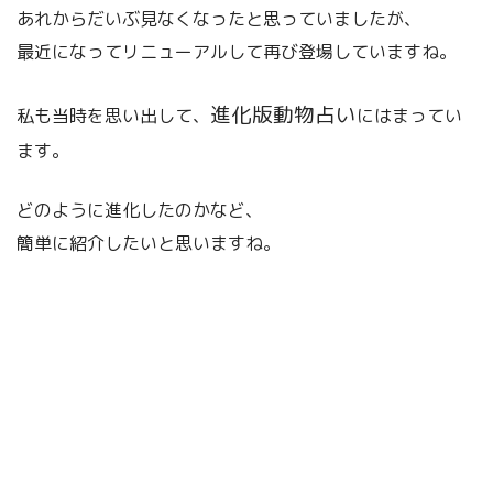
あれからだいぶ見なくなったと思っていましたが、
最近になってリニューアルして再び登場していますね。
進化版動物占い
私も当時を思い出して、
にはまってい
ます。
どのように進化したのかなど、
簡単に紹介したいと思いますね。