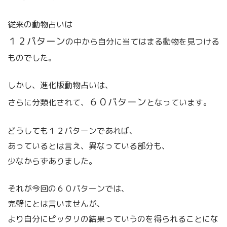
従来の動物占いは
１２パターン
の中から自分に当てはまる動物を見つける
ものでした。
しかし、進化版動物占いは、
６０パターン
さらに分類化されて、
となっています。
どうしても１２パターンであれば、
あっているとは言え、異なっている部分も、
少なからずありました。
それが今回の６０パターンでは、
完璧にとは言いませんが、
より自分にピッタリの結果っていうのを得られることにな