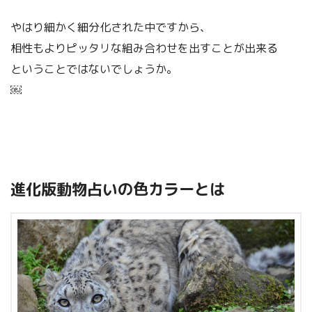
やはり細かく細分化された中ですから、
相性もよりピッタリな組み合わせを出すことが出来る
ということではないでしょうか。
￼
進化版動物占いの色カラーとは