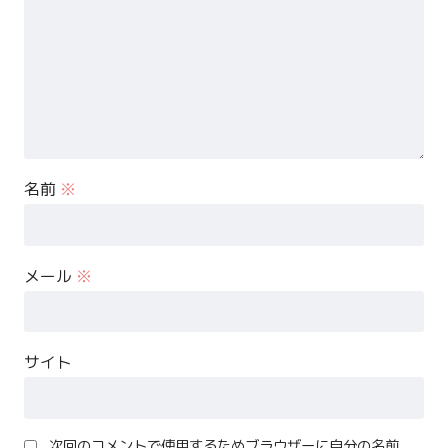
名前
※
メール
※
サイト
次回のコメントで使用するためブラウザーに自分の名前、