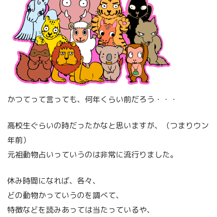
かつてって言っても、何年くらい前だろう・・・
高校生ぐらいの時だったかなと思いますが、（つまりウン
年前）
元祖動物占いっていうのは非常に流行りました。
休み時間になれば、各々、
どの動物かっていうのを調べて、
特徴などを読みあっては当たっているや、