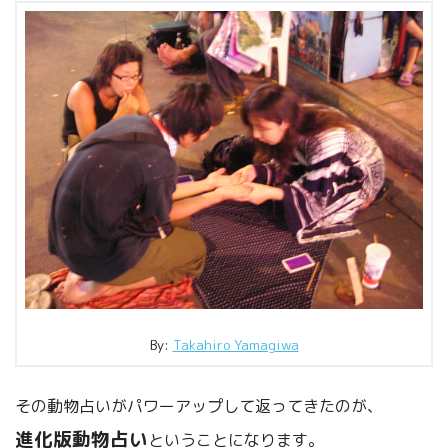
By:
Takahiro Yamagiwa
その動物占いがパワーアップして返ってきたのが、
進化版動物占い
ということになります。