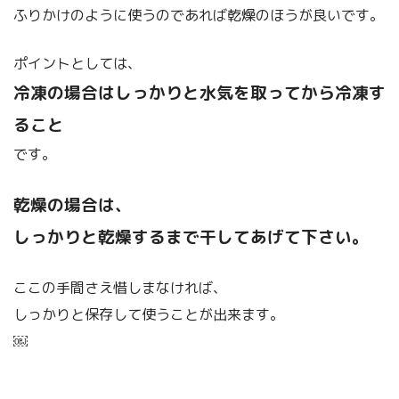
ふりかけのように使うのであれば乾燥のほうが良いです。
ポイントとしては、
冷凍の場合はしっかりと水気を取ってから冷凍す
ること
です。
乾燥の場合は、
しっかりと乾燥するまで干してあげて下さい。
ここの手間さえ惜しまなければ、
しっかりと保存して使うことが出来ます。
￼