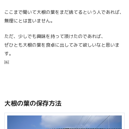
ここまで聞いて大根の葉をまだ捨てるという人であれば、
無理にとは言いません。
ただ、少しでも興味を持って頂けたのであれば、
ぜひとも大根の葉を食卓に出してみて欲しいなと思いま
す。
￼
大根の葉の保存方法