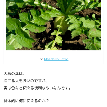
By:
Masahiko Satoh
大根の葉は、
捨てる人も多いのですが、
実は色々と使える便利なやつなんです。
具体的に何に使えるのか？