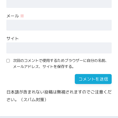
メール
※
サイト
次回のコメントで使用するためブラウザーに自分の名前、
メールアドレス、サイトを保存する。
日本語が含まれない投稿は無視されますのでご注意くだ
さい。（スパム対策）