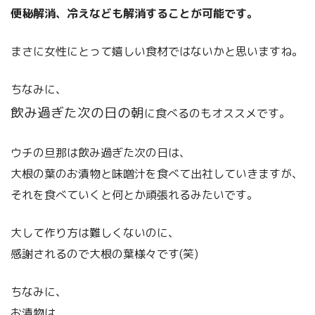
便秘解消、冷えなども解消することが可能です。
まさに女性にとって嬉しい食材ではないかと思いますね。
ちなみに、
飲み過ぎた次の日の朝
に食べるのもオススメです。
ウチの旦那は飲み過ぎた次の日は、
大根の葉のお漬物と味噌汁を食べて出社していきますが、
それを食べていくと何とか頑張れるみたいです。
大して作り方は難しくないのに、
感謝されるので大根の葉様々です(笑)
ちなみに、
お漬物は、