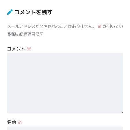
コメントを残す
メールアドレスが公開されることはありません。
※
が付いてい
る欄は必須項目です
コメント
※
名前
※