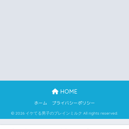
HOME
ホーム
プライバシーポリシー
© 2026 イケてる男子のブレインミルク All rights reserved.