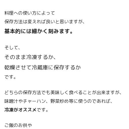
料理への使い方によって
保存方法は変えれば良いと思いますが、
基本的には細かく刻みます。
そして、
そのまま冷凍するか、
乾燥させて冷蔵庫に保存するか
です。
どちらの保存方法でも美味しく食べることが出来ますが、
味噌汁やチャーハン、野菜炒め等に使うのであれば、
冷凍がオススメ
です。
ご飯のお供や