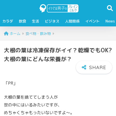
カラダ
飲食
生活
ビジネス
人間関係
イベント
News
ホーム
食べ物・飲み物
大根の葉は冷凍保存がイイ？乾燥でもOK?
大根の葉にどんな栄養が？
「PR」
大根の葉を捨ててしまう人が
世の中にはいるみたいですが、
めちゃくちゃもったいないですよ～。