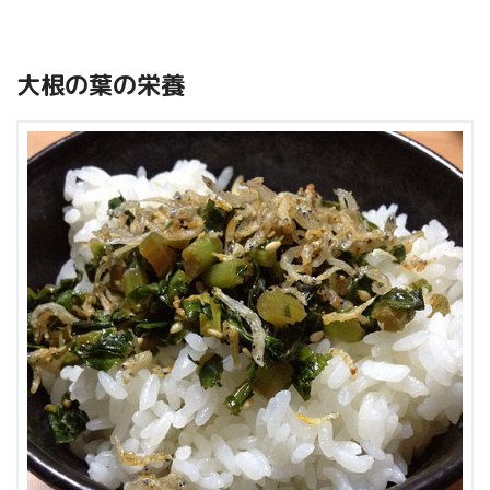
大根の葉の栄養