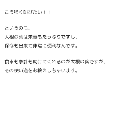
こう強く叫びたい！！
というのも、
大根の葉は栄養もたっぷりですし、
保存も出来て非常に便利なんです。
食卓も家計も助けてくれるのが大根の葉ですが、
その使い道をお教えしちゃいます。