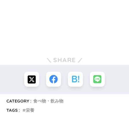
SHARE
CATEGORY :
食べ物・飲み物
TAGS :
栄養