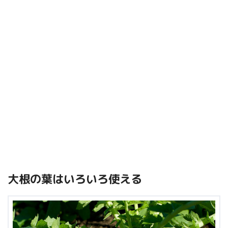
大根の葉はいろいろ使える