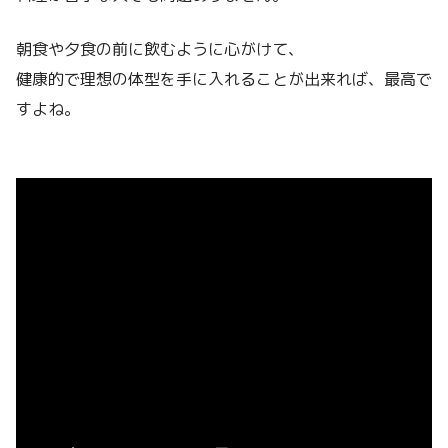
朝食や夕食の前に飲むように心がけて、
健康的で理想の体型を手に入れることが出来れば、最高で
すよね。