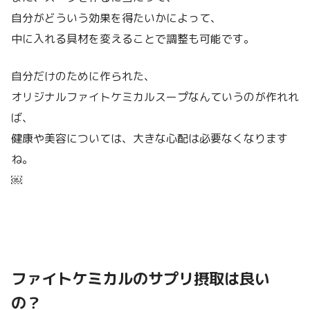
自分がどういう効果を得たいかによって、
中に入れる具材を変えることで調整も可能です。
自分だけのために作られた、
オリジナルファイトケミカルスープなんていうのが作れれ
ば、
健康や美容については、大きな心配は必要なくなります
ね。
￼
ファイトケミカルのサプリ摂取は良い
の？