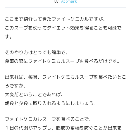
By:
Atomark
ここまで紹介してきたファイトケミカルですが、
このスープを使ってダイエット効果を得ることも可能で
す。
そのやり方はとっても簡単で、
食事の際にファイトケミカルスープを食べるだけです。
出来れば、毎食、ファイトケミカルスープを食べたいとこ
ろですが、
大変だということであれば、
朝食と夕食に取り入れるようにしましょう。
ファイトケミカルスープを食べることで、
１日の代謝がアップし、脂肪の蓄積を防ぐことが出来ま