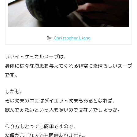
By:
Christopher Liang
ファイトケミカルスープは、
身体に様々な恩恵を与えてくれる非常に素晴らしいスープ
です。
しかも、
その効果の中にはダイエット効果もあるとなれば、
飲んでみたいという人も多いのではないでしょうか。
作り方もとっても簡単ですので、
料理が苦手な人でも問題ありません。