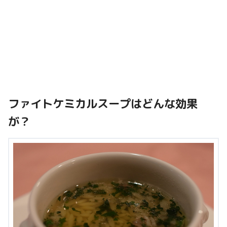
ファイトケミカルスープはどんな効果
が？