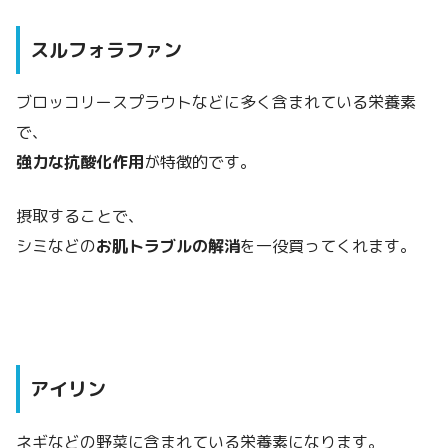
スルフォラファン
ブロッコリースプラウトなどに多く含まれている栄養素
で、
強力な抗酸化作用
が特徴的です。
摂取することで、
シミなどの
お肌トラブルの解消
を一役買ってくれます。
アイリン
ネギなどの野菜に含まれている栄養素になります。