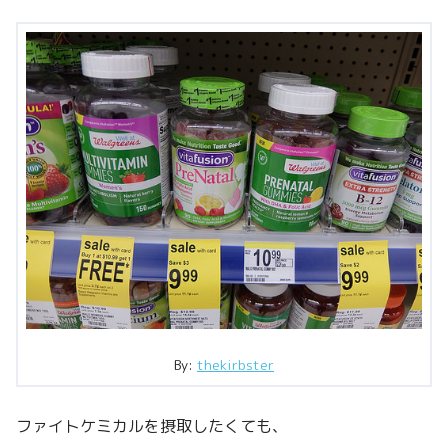
By:
thekirbster
ファイトケミカルを摂取したくても、