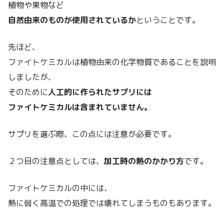
植物や果物など
自然由来のものが使用されているか
ということです。
先ほど、
ファイトケミカルは植物由来の化学物質であることを説明
しましたが、
そのために
人工的に作られたサプリには
ファイトケミカルは含まれていません。
サプリを選ぶ際、この点には注意が必要です。
２つ目の注意点としては、
加工時の熱のかかり方
です。
ファイトケミカルの中には、
熱に弱く高温での処理では壊れてしまうものもあります。