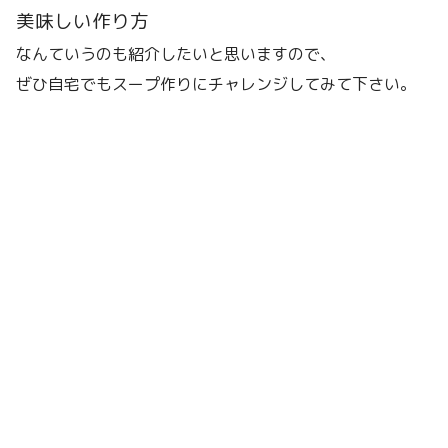
美味しい作り方
なんていうのも紹介したいと思いますので、
ぜひ自宅でもスープ作りにチャレンジしてみて下さい。