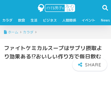
カラダ
飲食
生活
ビジネス
人間関係
イベント
News
ホーム
カラダ
ファイトケミカルスープはサプリ摂取よ
り効果ある!?おいしい作り方で毎日飲む