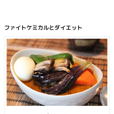
ファイトケミカルとダイエット