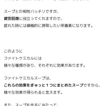
スープとの相性バッチリですが、
疲労回復
に役立ってくれますので、
疲れた時には積極的に摂取したい栄養素になります。
このように
ファイトケミカルには
様々な種類があり、それぞれに効果があります。
ファイトケミカルスープは、
これらの効果をぎゅっと１つにまとめたスープ
ですから、
様々な効果が得られると言えます。
また、スープを作るに当たって、