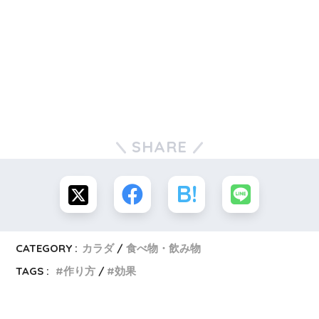
SHARE
CATEGORY :
カラダ
食べ物・飲み物
TAGS :
作り方
効果