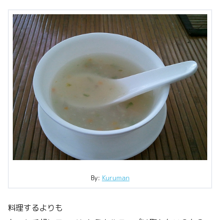
By:
Kuruman
料理するよりも