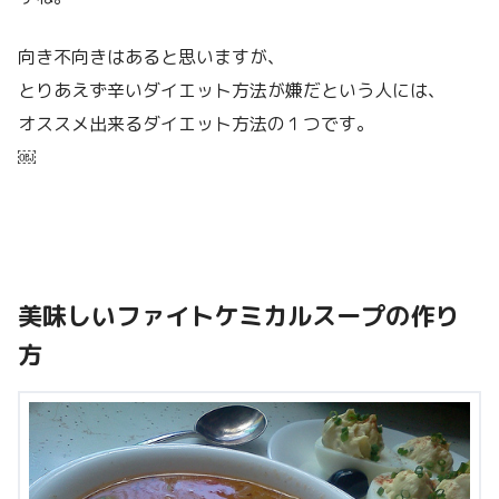
向き不向きはあると思いますが、
とりあえず辛いダイエット方法が嫌だという人には、
オススメ出来るダイエット方法の１つです。
￼
美味しいファイトケミカルスープの作り
方