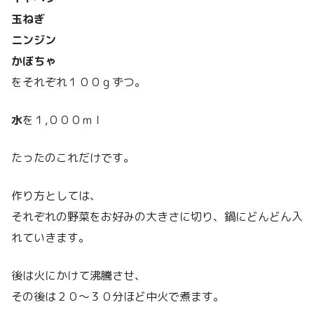
玉ねぎ
ニンジン
かぼちゃ
をそれぞれ１００ｇずつ。
水
を１,０００ｍｌ
たったのこれだけです。
作り方としては、
それぞれの野菜をお好みの大きさに切り、鍋にどんどん入
れていきます。
後は火にかけて沸騰させ、
その後は２０～３０分ほど中火で煮ます。