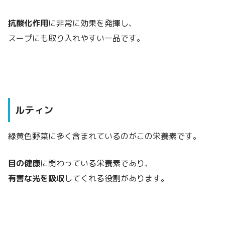
抗酸化作用
に非常に効果を発揮し、
スープにも取り入れやすい一品です。
ルティン
緑黄色野菜に多く含まれているのがこの栄養素です。
目の健康
に関わっている栄養素であり、
有害な光を吸収
してくれる役割があります。