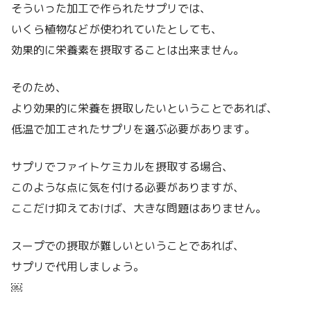
そういった加工で作られたサプリでは、
いくら植物などが使われていたとしても、
効果的に栄養素を摂取することは出来ません。
そのため、
より効果的に栄養を摂取したいということであれば、
低温で加工されたサプリを選ぶ必要があります。
サプリでファイトケミカルを摂取する場合、
このような点に気を付ける必要がありますが、
ここだけ抑えておけば、大きな問題はありません。
スープでの摂取が難しいということであれば、
サプリで代用しましょう。
￼