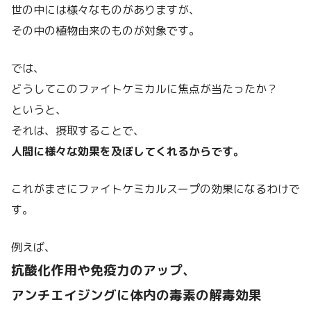
世の中には様々なものがありますが、
その中の植物由来のものが対象です。
では、
どうしてこのファイトケミカルに焦点が当たったか？
というと、
それは、摂取することで、
人間に様々な効果を及ぼしてくれるからです。
これがまさにファイトケミカルスープの効果になるわけで
す。
例えば、
抗酸化作用や免疫力のアップ、
アンチエイジングに体内の毒素の解毒効果