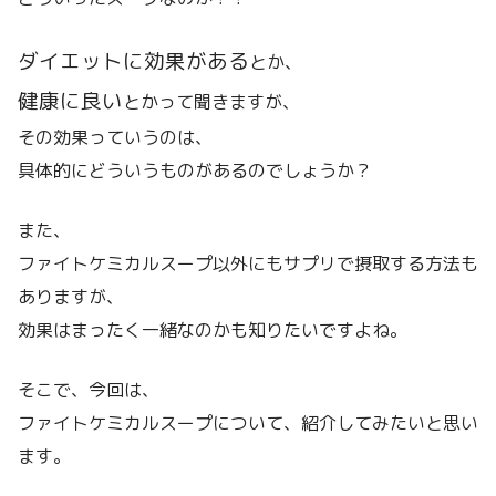
ダイエットに効果がある
とか、
健康に良い
とかって聞きますが、
その効果っていうのは、
具体的にどういうものがあるのでしょうか？
また、
ファイトケミカルスープ以外にもサプリで摂取する方法も
ありますが、
効果はまったく一緒なのかも知りたいですよね。
そこで、今回は、
ファイトケミカルスープについて、紹介してみたいと思い
ます。