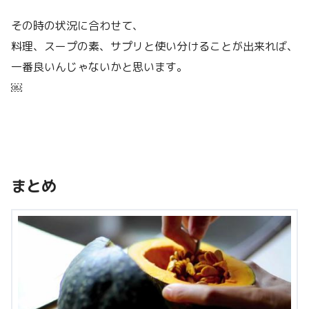
その時の状況に合わせて、
料理、スープの素、サプリと使い分けることが出来れば、
一番良いんじゃないかと思います。
￼
まとめ