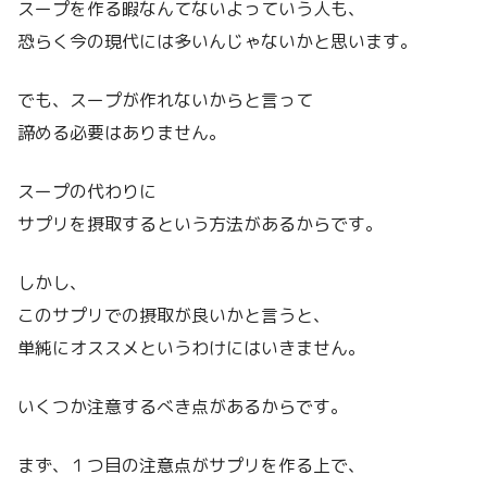
スープを作る暇なんてないよっていう人も、
恐らく今の現代には多いんじゃないかと思います。
でも、スープが作れないからと言って
諦める必要はありません。
スープの代わりに
サプリを摂取するという方法があるからです。
しかし、
このサプリでの摂取が良いかと言うと、
単純にオススメというわけにはいきません。
いくつか注意するべき点があるからです。
まず、１つ目の注意点がサプリを作る上で、