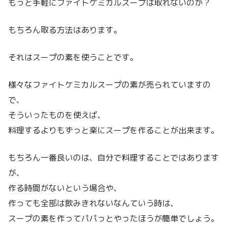
もっと手軽にファイトケミカルスープは取れないのか？
もちろん取る方法はあります。
それはスープの素を使うことです。
様々なファイトケミカルスープの素が売られていますの
で、
そういったものを使えば、
料理するよりもずっと楽にスープを作ることが出来ます。
もちろん一番良いのは、自分で料理することではあります
が、
作る時間がないという場合や、
作っても全部は飲みきれないなんていう時は、
スープの素を作ってパパっとやったほうが簡単でしょう。