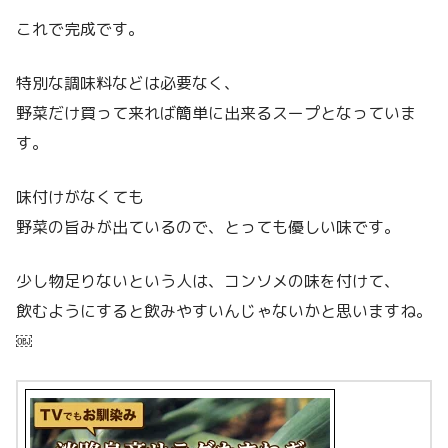
これで完成です。
特別な調味料などは必要なく、
野菜だけ買って来れば簡単に出来るスープとなっていま
す。
味付けがなくても
野菜の旨みが出ているので、とっても優しい味です。
少し物足りないという人は、コンソメの味を付けて、
飲むようにすると飲みやすいんじゃないかと思いますね。
￼