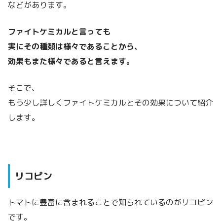
などがあります。
ファイトケミカルと言っても
実にその種類は様々であることから、
効果もまた様々であると言えます。
そこで、
もう少し詳しくファイトケミカルとその効果について紹介
します。
リコピン
トマトに豊富に含まれることで知られているのがリコピン
です。