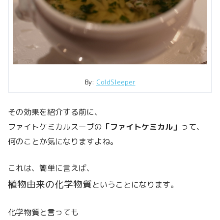
By:
ColdSleeper
その効果を紹介する前に、
ファイトケミカルスープの
「ファイトケミカル」
って、
何のことか気になりますよね。
これは、簡単に言えば、
植物由来の化学物質
ということになります。
化学物質と言っても