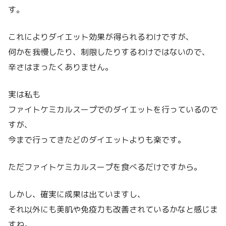
す。
これによりダイエット効果が得られるわけですが、
何かを我慢したり、制限したりするわけではないので、
辛さはまったくありません。
実は私も
ファイトケミカルスープでのダイエットを行っているので
すが、
今まで行ってきたどのダイエットよりも楽です。
ただファイトケミカルスープを食べるだけですから。
しかし、確実に成果は出ていますし、
それ以外にも美肌や免疫力も改善されているかなと感じま
すね。