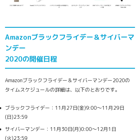
Amazonブラックフライデー＆サイバーマ
ンデー
2020の開催日程
Amazonブラックフライデー＆サイバーマンデー2020の
タイムスケジュールの詳細は、以下のとおりです。
ブラックフライデー：11月27日(金)9:00〜11月29日
(日)23:59
サイバーマンデー：11月30日(月)0:00〜12月1日
(火)23:59