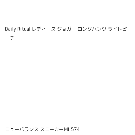
Daily Ritual レディース ジョガー ロングパンツ ライトピ
ーチ
ニューバランス スニーカーML574