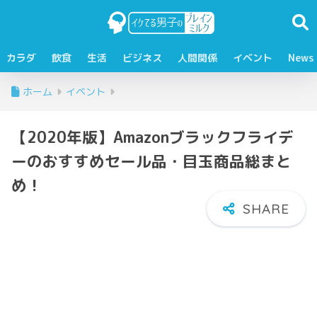
カラダ
飲食
生活
ビジネス
人間関係
イベント
News
ホーム
イベント
【2020年版】Amazonブラックフライデ
ーのおすすめセール品・目玉商品総まと
め！