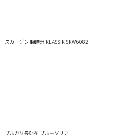
スカーゲン 腕時計 KLASSIK SKW6082
ブルガリ長財布 ブルーダリア