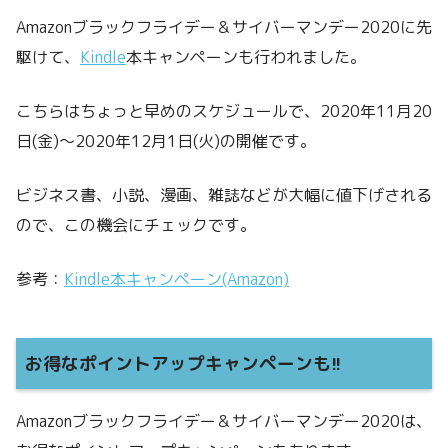
Amazonブラックフライデー＆サイバーマンデー2020に先
駆けて、
Kindle
本キャンペーンも行われました。
こちらはちょっと早めのスケジュールで、2020年11月20
日(金)～2020年12月1日(火)の開催です。
ビジネス書、小説、漫画、雑誌などが大幅に値下げされる
ので、この機会にチェックです。
参考：
Kindle本キャンペーン(Amazon)
お得なポイントアップキャンペーンも!!
Amazonブラックフライデー＆サイバーマンデー2020は、