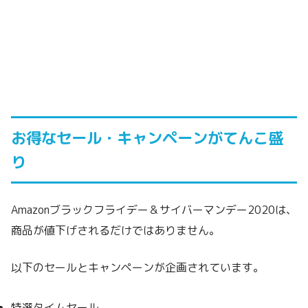
お得なセール・キャンペーンがてんこ盛
り
Amazonブラックフライデー＆サイバーマンデー2020は、
商品が値下げされるだけではありません。
以下のセールとキャンペーンが企画されています。
特選タイムセール