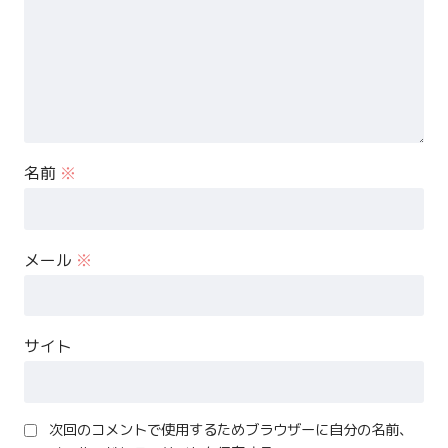
名前
※
メール
※
サイト
次回のコメントで使用するためブラウザーに自分の名前、