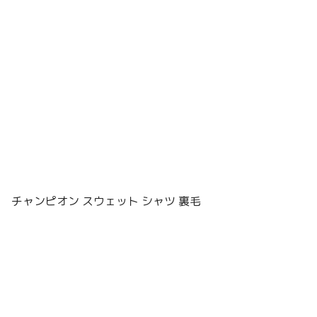
チャンピオン スウェット シャツ 裏毛