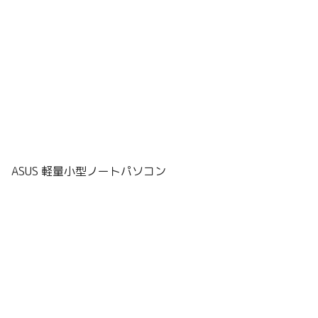
ASUS 軽量小型ノートパソコン