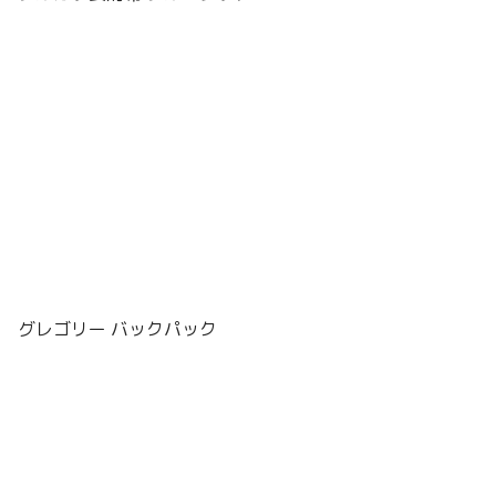
グレゴリー バックパック