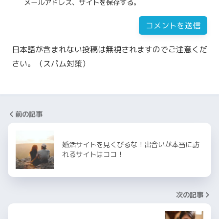
メールアドレス、サイトを保存する。
日本語が含まれない投稿は無視されますのでご注意くだ
さい。（スパム対策）
前の記事
婚活サイトを見くびるな！出合いが本当に訪
れるサイトはココ！
次の記事