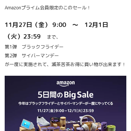
Amazonプライム会員限定のこのセール！
11月27日（金） 9:00 〜 12月1日
（火）23:59
まで、
第1弾 ブラックフライデー
第2弾 サイバーマンデー
が一度に実施されて、滅茶苦茶お得に買い物が出来ます！