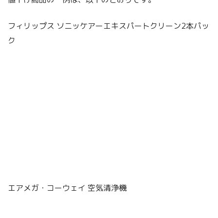
フィリップス ソニッケアーエキスパートクリーン2本パッ
ク
エアメガ・コーウェイ 空気清浄機