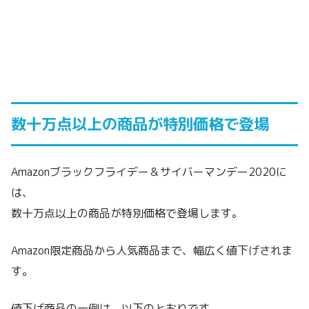
数十万点以上の商品が特別価格で登場
Amazonブラックフライデー＆サイバーマンデー2020に
は、
数十万点以上の商品が特別価格で登場します。
Amazon限定商品から人気商品まで、幅広く値下げされま
す。
値下げ商品の一例は、以下のとおりです。