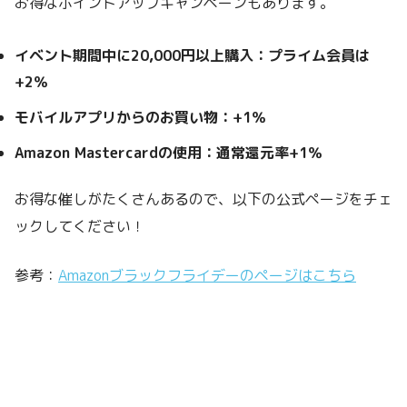
お得なポイントアップキャンペーンもあります。
イベント期間中に20,000円以上購入：プライム会員は
+2％
モバイルアプリからのお買い物：+1％
Amazon Mastercardの使用：通常還元率+1％
お得な催しがたくさんあるので、以下の公式ページをチェ
ックしてください！
参考：
Amazonブラックフライデーのページはこちら