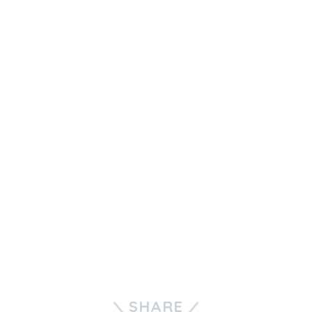
SHARE