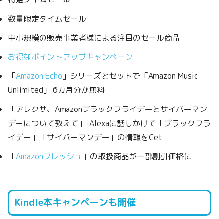
数量限定タイムセール
中小規模の販売事業者様による注目のセール商品
お得なポイントアップキャンペーン
「
Amazon Echo
」シリーズとセットで「Amazon Music
Unlimited」 6カ月分が無料
「アレクサ、Amazonブラックフライデーとサイバーマン
デーについて教えて」-Alexaに話しかけて「ブラックフラ
イデー」「サイバーマンデー」の情報をGet
「
Amazonフレッシュ
」の取扱商品が一部割引価格に
Kindle本キャンペーンも開催