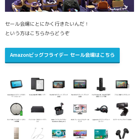
セール会場にとにかく行きたいんだ！
という方はこちらからどうぞ
Amazonビッグフライデー セール会場はこちら