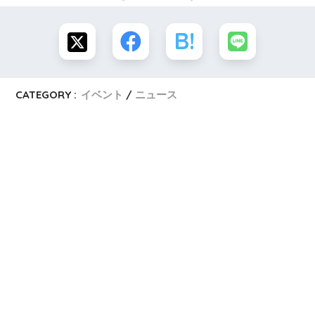
CATEGORY :
イベント
ニュース