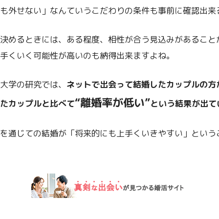
も外せない」なんていうこだわりの条件も事前に確認出来
決めるときには、ある程度、相性が合う見込みがあること
手くいく可能性が高いのも納得出来ますよね。
大学の研究では、
ネットで出会って結婚したカップルの方
“
離婚率が低い”
たカップルと比べて
という結果が出て
を通じての結婚が「将来的にも上手くいきやすい」という