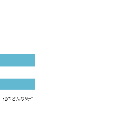
。
、他のどんな条件