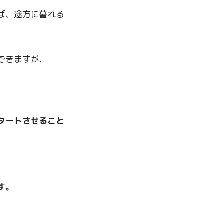
ば、途方に暮れる
できますが、
タートさせること
す。