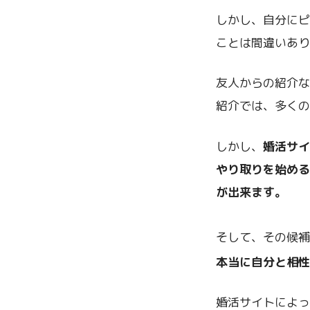
しかし、自分にピ
ことは間違いあり
友人からの紹介な
紹介では、多くの
しかし、
婚活サイ
やり取りを始める
が出来ます。
そして、その候補
本当に自分と相性
婚活サイトによっ