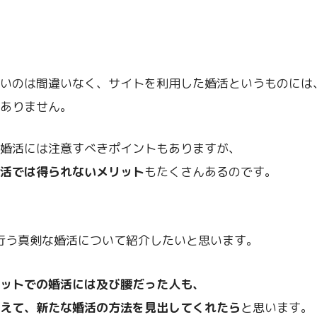
いのは間違いなく、サイトを利用した婚活というものには
ありません。
婚活には注意すべきポイントもありますが、
活では得られないメリット
もたくさんあるのです。
行う真剣な婚活について紹介したいと思います。
ットでの婚活には及び腰だった人も、
えて、新たな婚活の方法を見出してくれたら
と思います。