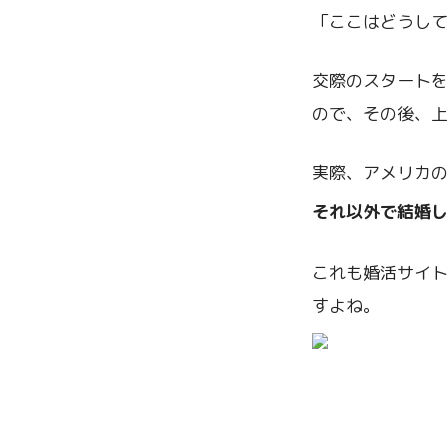
「ここはどうして
交際のスタートを
ので、その後、上
実際、アメリカの
それ以外で結婚し
これも婚活サイト
すよね。