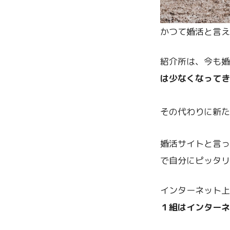
かつて婚活と言え
紹介所は、今も婚
は少なくなってき
その代わりに新た
婚活サイトと言っ
で自分にピッタリ
インターネット上
１組はインターネ