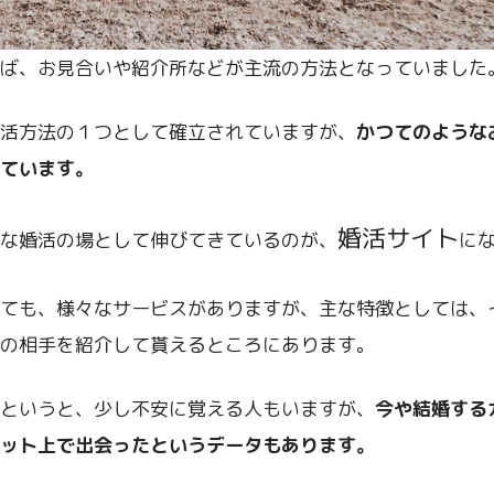
ば、お見合いや紹介所などが主流の方法となっていました
活方法の１つとして確立されていますが、
かつてのような
ています。
婚活サイト
な婚活の場として伸びてきているのが、
に
ても、様々なサービスがありますが、主な特徴としては、
の相手を紹介して貰えるところにあります。
というと、少し不安に覚える人もいますが、
今や結婚する
ット上で出会ったというデータもあります。