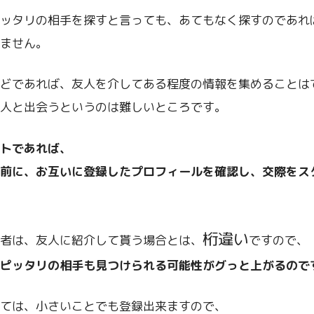
ッタリの相手を探すと言っても、あてもなく探すのであれ
ません。
どであれば、友人を介してある程度の情報を集めることは
人と出会うというのは難しいところです。
トであれば、
前に、お互いに登録したプロフィールを確認し、交際をス
桁違い
者は、友人に紹介して貰う場合とは、
ですので、
ピッタリの相手も見つけられる可能性がグっと上がるので
ては、小さいことでも登録出来ますので、