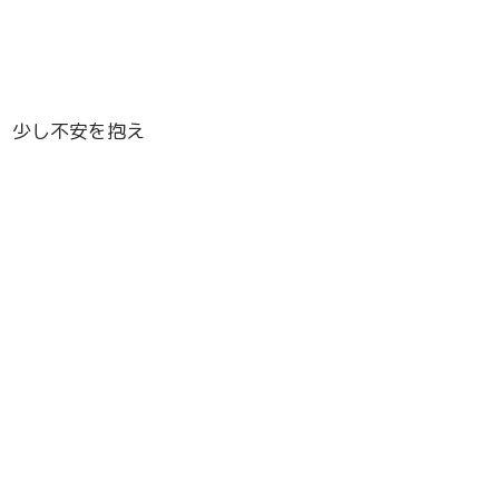
、少し不安を抱え