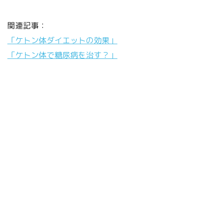
関連記事：
「ケトン体ダイエットの効果」
「ケトン体で糖尿病を治す？」