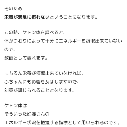
そのため
栄養が満足に摂れない
ということになります。
この時、ケトン体を調べると、
体がつわりによって十分にエネルギーを摂取出来ていない
ので、
数値として表れます。
もちろん栄養が摂取出来ていなければ、
赤ちゃんにも影響を及ぼしますので、
対策が講じられることとなります。
ケトン体は
そういった妊婦さんの
エネルギー状況を把握する指標として用いられるのです。