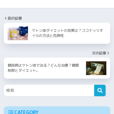
前の記事
ケトン体ダイエットの効果は？ココナッツオ
イルの方法と危険性
次の記事
糖尿病はケトン体で治る？どんな治療？糖質
制限とダイエット。
CATEGORY