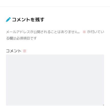
コメントを残す
メールアドレスが公開されることはありません。
※
が付いてい
る欄は必須項目です
コメント
※