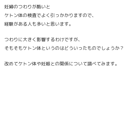
妊婦のつわりが酷いと
ケトン体の検査でよく引っかかりますので、
経験がある人も多いと思います。
つわりに大きく影響するわけですが、
そもそもケトン体というのはどういったものでしょうか？
改めてケトン体や妊娠との関係について調べてみます。