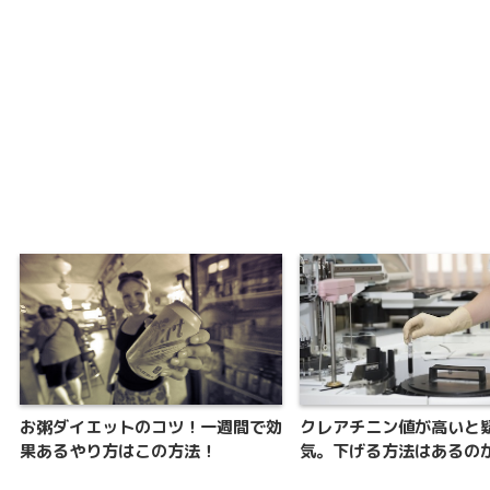
お粥ダイエットのコツ！一週間で効
クレアチニン値が高いと
果あるやり方はこの方法！
気。下げる方法はあるの