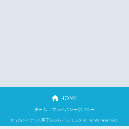
HOME
ホーム
プライバシーポリシー
© 2026 イケてる男子のブレインミルク All rights reserved.