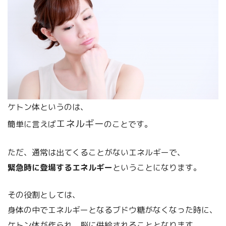
ケトン体というのは、
エネルギー
簡単に言えば
のことです。
ただ、通常は出てくることがないエネルギーで、
緊急時に登場するエネルギー
ということになります。
その役割としては、
身体の中でエネルギーとなるブドウ糖がなくなった時に、
ケトン体が作られ、脳に供給されることとなります。