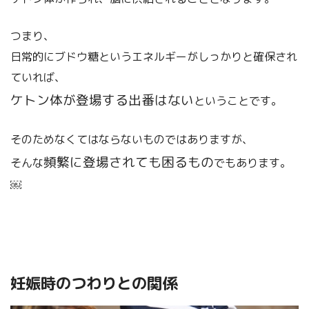
つまり、
日常的にブドウ糖というエネルギーがしっかりと確保され
ていれば、
ケトン体が登場する出番はない
ということです。
そのためなくてはならないものではありますが、
頻繁に登場されても困るもの
そんな
でもあります。
￼
妊娠時のつわりとの関係