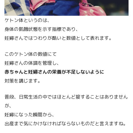
ケトン体というのは、
身体の飢餓状態を示す指標であり、
妊婦さんではつわりが酷いと数値として表れます。
このケトン体の数値にて
妊婦さんの体調を管理し、
赤ちゃんと妊婦さんの栄養が不足しないように
対策を講じます。
普段、日常生活の中ではほとんど接することはありません
が、
妊婦になった瞬間から、
出産まで気にかけなければならないものだと言えますね。