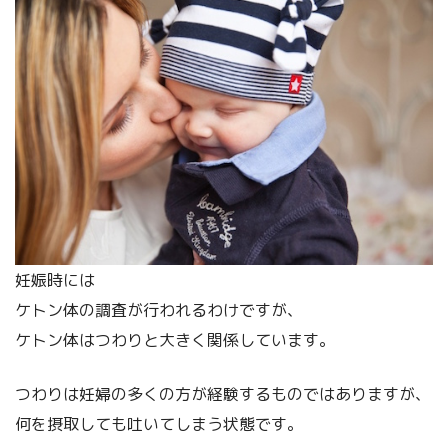
妊娠時には
ケトン体の調査が行われるわけですが、
ケトン体はつわりと大きく関係しています。
つわりは妊婦の多くの方が経験するものではありますが、
何を摂取しても吐いてしまう状態です。