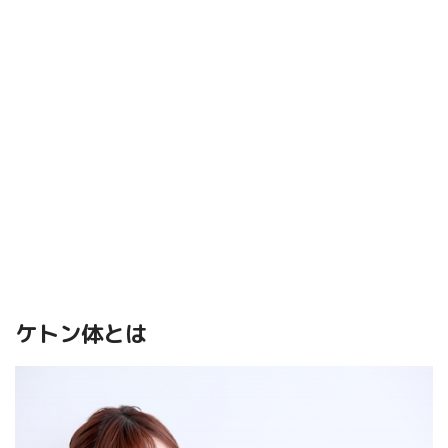
ケトン体とは