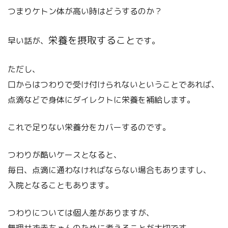
つまりケトン体が高い時はどうするのか？
栄養を摂取すること
早い話が、
です。
ただし、
口からはつわりで受け付けられないということであれば、
点滴などで身体にダイレクトに栄養を補給します。
これで足りない栄養分をカバーするのです。
つわりが酷いケースとなると、
毎日、点滴に通わなければならない場合もありますし、
入院となることもあります。
つわりについては個人差がありますが、
無理せず赤ちゃんのために考えることが大切です。