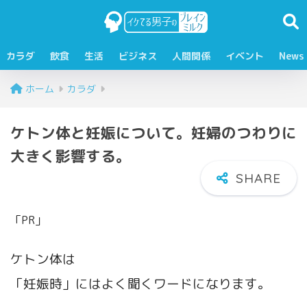
カラダ
飲食
生活
ビジネス
人間関係
イベント
News
ホーム
カラダ
ケトン体と妊娠について。妊婦のつわりに
大きく影響する。
「PR」
ケトン体は
「妊娠時」にはよく聞くワードになります。