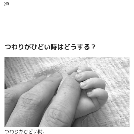
￼
つわりがひどい時はどうする？
つわりがひどい時、