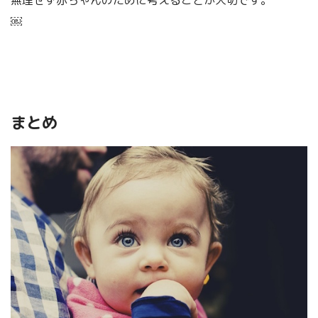
￼
まとめ