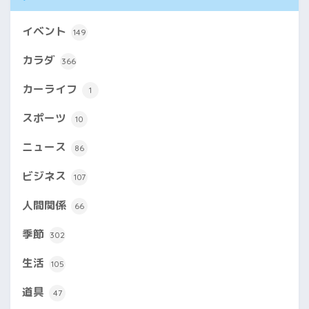
イベント
149
カラダ
366
カーライフ
1
スポーツ
10
ニュース
86
ビジネス
107
人間関係
66
季節
302
生活
105
道具
47