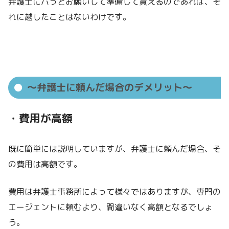
弁護士にパっとお願いして準備して貰えるのであれば、そ
れに越したことはないわけです。
～弁護士に頼んだ場合のデメリット～
・費用が高額
既に簡単には説明していますが、弁護士に頼んだ場合、そ
の費用は高額です。
費用は弁護士事務所によって様々ではありますが、専門の
エージェントに頼むより、間違いなく高額となるでしょ
う。