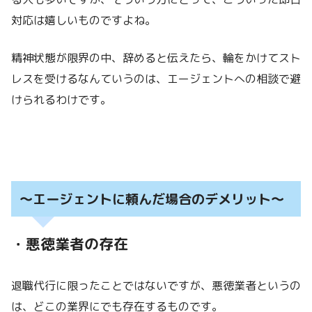
対応は嬉しいものですよね。
精神状態が限界の中、辞めると伝えたら、輪をかけてスト
レスを受けるなんていうのは、エージェントへの相談で避
けられるわけです。
～エージェントに頼んだ場合のデメリット～
・悪徳業者の存在
退職代行に限ったことではないですが、悪徳業者というの
は、どこの業界にでも存在するものです。