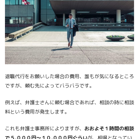
退職代行をお願いした場合の費用、誰もが気になるところ
ですが、頼む先によってバラバラです。
例えば、弁護士さんに頼む場合であれば、相談の時に相談
料という費用が発生します。
これも弁護士事務所によりますが、
おおよそ１時間の相談
で５,０００円～１０,０００円ぐらい
が、相場となってい