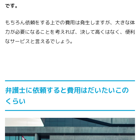
です。
もちろん依頼をする上での費用は発生しますが、大きな体
力が必要になることを考えれば、決して高くはなく、便利
なサービスと言えるでしょう。
弁護士に依頼すると費用はだいたいこの
くらい