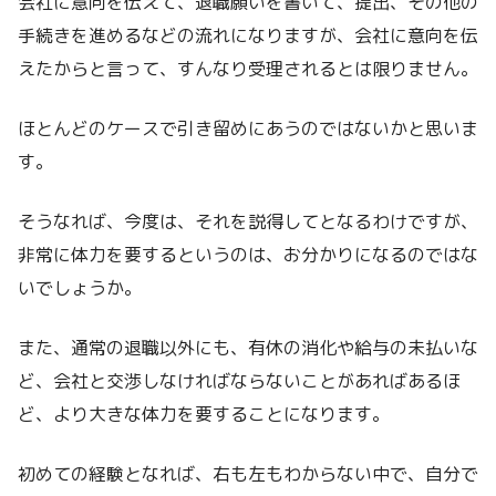
会社に意向を伝えて、退職願いを書いて、提出、その他の
手続きを進めるなどの流れになりますが、会社に意向を伝
えたからと言って、すんなり受理されるとは限りません。
ほとんどのケースで引き留めにあうのではないかと思いま
す。
そうなれば、今度は、それを説得してとなるわけですが、
非常に体力を要するというのは、お分かりになるのではな
いでしょうか。
また、通常の退職以外にも、有休の消化や給与の未払いな
ど、会社と交渉しなければならないことがあればあるほ
ど、より大きな体力を要することになります。
初めての経験となれば、右も左もわからない中で、自分で