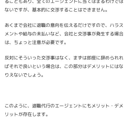
ることもあり、全てのエージェントに当てはまるわけでは
ないですが、基本的に交渉することはできません。
あくまで会社に退職の意向を伝えるだけですので、ハラス
メントや給与の未払いなど、会社と交渉事が発生する場合
は、ちょっと注意が必要です。
反対にそういった交渉事はなく、まずは即座に辞められれ
ばそれで良いという場合は、この部分はデメリットにはな
りえないでしょう。
このように、退職代行のエージェントにもメリット・デメ
リットが存在します。