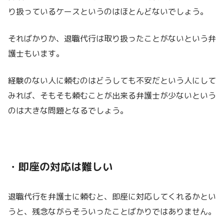
り扱っているケースというのはほとんどないでしょう。
そればかりか、退職代行は取り扱ったことがないという弁
護士もいます。
経験のない人に頼むのはどうしても不安だという人にして
みれば、そもそも頼むことが出来る弁護士が少ないという
のは大きな問題となるでしょう。
・即座の対応は難しい
退職代行を弁護士に頼むと、即座に対応してくれるかとい
うと、残念ながらそういったことばかりではありません。