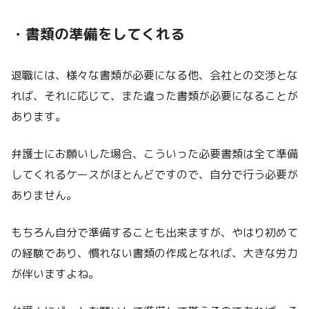
・書類の準備をしてくれる
退職には、様々な書類が必要になる他、会社との交渉とな
れば、それに応じて、また違った書類が必要になることが
あります。
弁護士にお願いした場合、こういった必要書類は全て準備
してくれるケースがほとんどですので、自分で行う必要が
ありません。
もちろん自分で準備することも出来ますが、やはり初めて
の経験であり、慣れない書類の作成となれば、大きな労力
が伴いますよね。