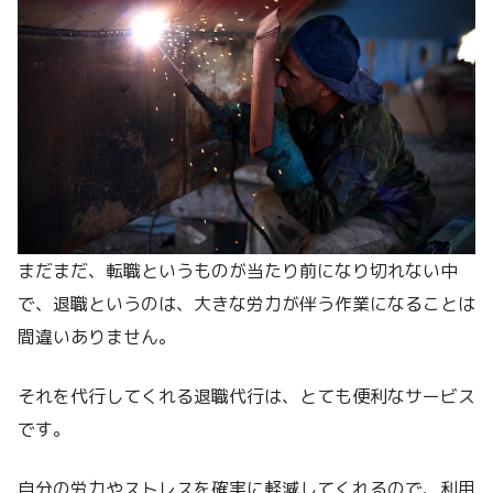
まだまだ、転職というものが当たり前になり切れない中
で、退職というのは、大きな労力が伴う作業になることは
間違いありません。
それを代行してくれる退職代行は、とても便利なサービス
です。
自分の労力やストレスを確実に軽減してくれるので、利用