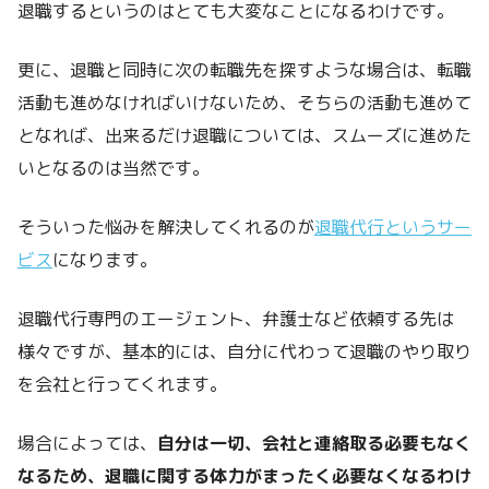
退職するというのはとても大変なことになるわけです。
更に、退職と同時に次の転職先を探すような場合は、転職
活動も進めなければいけないため、そちらの活動も進めて
となれば、出来るだけ退職については、スムーズに進めた
いとなるのは当然です。
そういった悩みを解決してくれるのが
退職代行というサー
ビス
になります。
退職代行専門のエージェント、弁護士など依頼する先は
様々ですが、基本的には、自分に代わって退職のやり取り
を会社と行ってくれます。
場合によっては、
自分は一切、会社と連絡取る必要もなく
なるため、退職に関する体力がまったく必要なくなるわけ