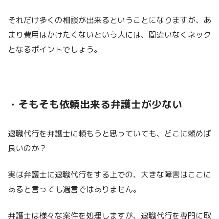
それだけ多くの相談が出来るということになりますが、あ
まり費用はかけたくないという人には、間違いなくネック
となるポイントでしょう。
・そもそも依頼出来る弁護士が少ない
退職代行を弁護士に頼もうと思っていても、どこに頼めば
良いのか？
実は弁護士に退職代行をする上での、大きな障害はここに
あると言っても過言ではありません。
弁護士は様々な案件を処理しますが、退職代行を専門に取