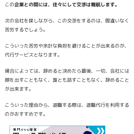
この
企業との間には、往々にして交渉は難航します。
次の会社を探しながら、この交渉をするのは、間違いなく
苦労するでしょう。
こういった苦労や余計な負担を避けることが出来るのが、
代行サービスとなります。
場合によっては、辞めると決めたら最後、一切、会社には
顔を出すこともなく、誰とも話すこともなく、辞めること
が出来ます。
こういった理由から、退職する際は、退職代行を利用する
のがおすすめです。