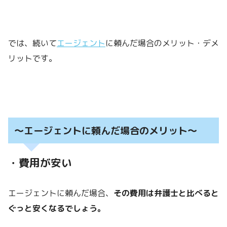
では、続いて
エージェント
に頼んだ場合のメリット・デメ
リットです。
～エージェントに頼んだ場合のメリット～
・費用が安い
エージェントに頼んだ場合、
その費用は弁護士と比べると
ぐっと安くなるでしょう。