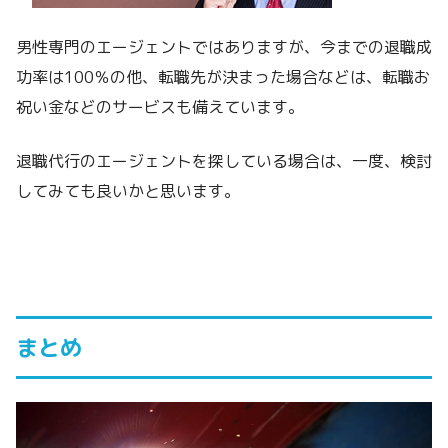
男性専門のエージェントではありますが、今までの退職成
功率は100％の他、転職先が決まった場合などは、転職お
祝い金などのサービスも備えています。
退職代行のエージェントを探している場合は、一度、検討
してみても良いかと思います。
まとめ