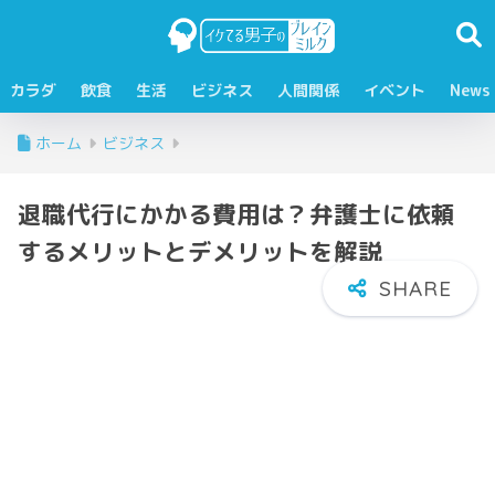
カラダ
飲食
生活
ビジネス
人間関係
イベント
News
ホーム
ビジネス
退職代行にかかる費用は？弁護士に依頼
するメリットとデメリットを解説