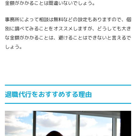
金額がかかることは間違いないでしょう。
事務所によって相談は無料などの設定もありますので、個
別に調べてみることをオススメしますが、どうしても大き
な金額がかかることは、避けることはできないと言えるで
しょう。
退職代行をおすすめする理由