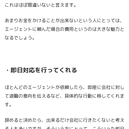
これはほぼ間違いないと言えます。
あまりお金をかけることが出来ないという人にとっては、
エージェントに頼んだ場合の費用というのは大きな魅力と
なるでしょう。
・即日対応を行ってくれる
ほとんどのエージェントが依頼したら、即座に会社に対し
て退職の意向を伝えるなど、具体的な行動に移してくれま
す。
辞めると決めたら、出来るだけ会社に行きたくないと考え
る人も多いですが、そういう方にとって、こういった即日