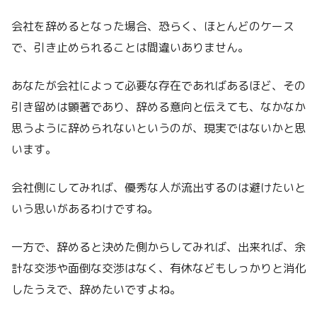
会社を辞めるとなった場合、恐らく、ほとんどのケース
で、引き止められることは間違いありません。
あなたが会社によって必要な存在であればあるほど、その
引き留めは顕著であり、辞める意向と伝えても、なかなか
思うように辞められないというのが、現実ではないかと思
います。
会社側にしてみれば、優秀な人が流出するのは避けたいと
いう思いがあるわけですね。
一方で、辞めると決めた側からしてみれば、出来れば、余
計な交渉や面倒な交渉はなく、有休などもしっかりと消化
したうえで、辞めたいですよね。