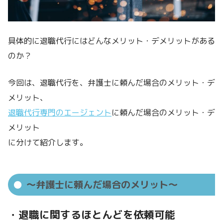
具体的に退職代行にはどんなメリット・デメリットがある
のか？
今回は、退職代行を、弁護士に頼んだ場合のメリット・デ
メリット、
退職代行専門のエージェント
に頼んだ場合のメリット・デ
メリット
に分けて紹介します。
～弁護士に頼んだ場合のメリット～
・退職に関するほとんどを依頼可能