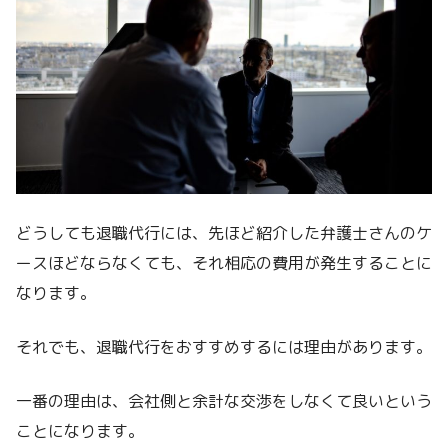
どうしても退職代行には、先ほど紹介した弁護士さんのケ
ースほどならなくても、それ相応の費用が発生することに
なります。
それでも、退職代行をおすすめするには理由があります。
一番の理由は、会社側と余計な交渉をしなくて良いという
ことになります。