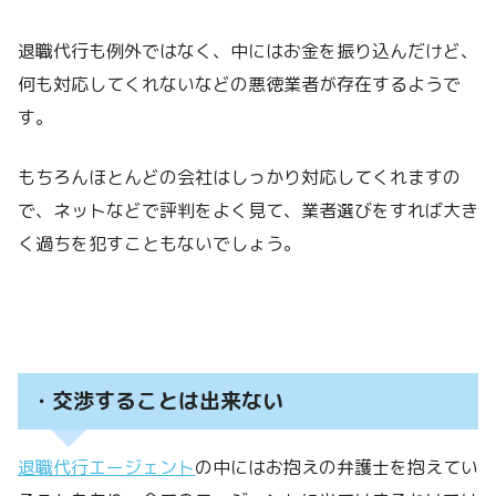
退職代行も例外ではなく、中にはお金を振り込んだけど、
何も対応してくれないなどの悪徳業者が存在するようで
す。
もちろんほとんどの会社はしっかり対応してくれますの
で、ネットなどで評判をよく見て、業者選びをすれば大き
く過ちを犯すこともないでしょう。
・交渉することは出来ない
退職代行エージェント
の中にはお抱えの弁護士を抱えてい