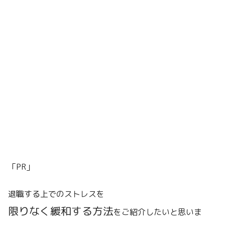
「PR」
退職する上でのストレスを
限りなく緩和する方法
をご紹介したいと思いま