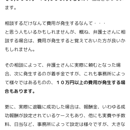
ます。
相談するだけなんて費用が発生するなんて・・・
と思う人もいるかもしれませんが、概ね、弁護士さんに相
談する場合は、費用が発生すると覚えておいた方が良いか
もしれません。
その相談によって、弁護士さんに実際に頼むとなった場
合、次に発生するのが着手金ですが、これも事務所によっ
て様々ではあるものの、
１０万円以上の費用が発生する場
合もあります。
更に、実際に退職に成功した場合は、報酬金、いわゆる成
功報酬が設定されているケースもあり、他にも実費や手数
料、日当など、事務所によって設定は様々ですが、大きな