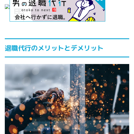
退職代行のメリットとデメリット