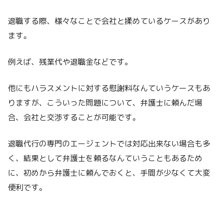
退職する際、様々なことで会社と揉めているケースがあり
ます。
例えば、残業代や退職金などです。
他にもハラスメントに対する慰謝料なんていうケースもあ
りますが、こういった問題について、弁護士に頼んだ場
合、会社と交渉することが可能です。
退職代行の専門のエージェントでは対応出来ない場合も多
く、結果として弁護士を頼るなんていうこともあるため
に、初めから弁護士に頼んでおくと、手間が少なくて大変
便利です。