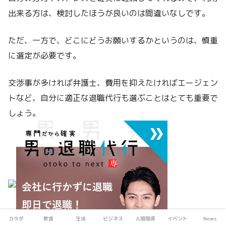
出来る方は、検討したほうが良いのは間違いなしです。
ただ、一方で、どこにどうお願いするかというのは、慎重
に選定が必要です。
交渉事が多ければ弁護士、費用を抑えたければエージェン
トなど、自分に適正な退職代行も選ぶことはとても重要で
しょう。
カラダ
飲食
生活
ビジネス
人間関係
イベント
News