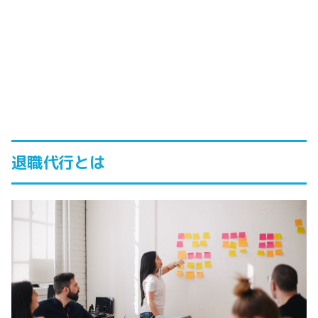
退職代行とは