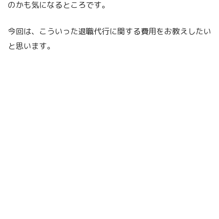
のかも気になるところです。
今回は、こういった退職代行に関する費用をお教えしたい
と思います。