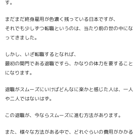
す。
まだまだ終身雇用が色濃く残っている日本ですが、
それでも少しずつ転職というのは、当たり前の世の中にな
ってきました。
しかし、いざ転職するとなれば、
最初の関門である退職ですら、かなりの体力を要すること
になります。
退職がスムーズにいけばどんなに楽かと感じた人は、一人
や二人ではないはず。
この退職が、今ならスムーズに進む方法があります。
また、様々な方法がある中で、どれぐらいの費用がかかる