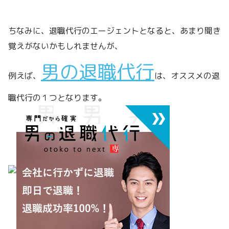
ちなみに、退職代行のエージェントとなると、あまり聞き
覚えがないかもしれませんが、
男の退職代行
例えば、
は、オススメの退
職代行の１つとなります。