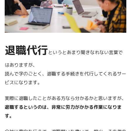
退職代行
というとあまり聞きなれない言葉で
はありますが、
読んで字のごとく、退職する手続きを代行してくれるサー
ビスになります。
実際に退職したことがある方なら分かるかと思いますが、
退職するというのは、非常に労力がかかる作業になりま
す。