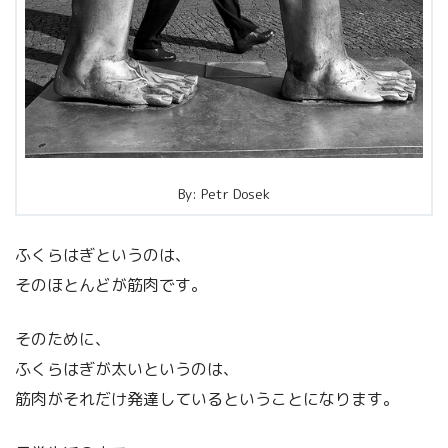
By: Petr Dosek
ふくらはぎというのは、
そのほとんどが筋肉です。
そのために、
ふくらはぎが太いというのは、
筋肉がそれだけ発達しているということになります。