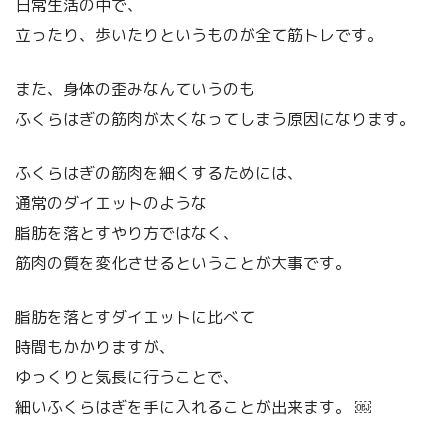
日常生活の中で、
立ったり、歩いたりというものが全て筋トレです。
また、身体の歪みなんていうのも
ふくらはぎの筋肉が太くなってしまう原因になります。
ふくらはぎの筋肉を細くするためには、
通常のダイエットのような
脂肪を落とすやり方ではなく、
筋肉の質を変化させるということが大事です。
脂肪を落とすダイエットに比べて
時間もかかりますが、
ゆっくりと気長に行うことで、
細いふくらはぎを手に入れることが出来ます。 ￼