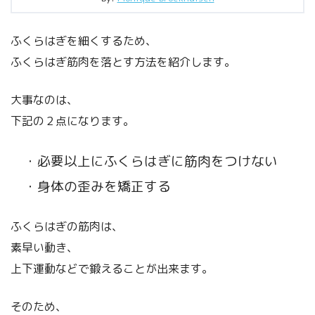
ふくらはぎを細くするため、
ふくらはぎ筋肉を落とす方法を紹介します。
大事なのは、
下記の２点になります。
・必要以上にふくらはぎに筋肉をつけない
・身体の歪みを矯正する
ふくらはぎの筋肉は、
素早い動き、
上下運動などで鍛えることが出来ます。
そのため、