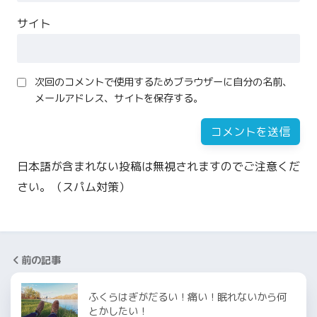
サイト
次回のコメントで使用するためブラウザーに自分の名前、
メールアドレス、サイトを保存する。
日本語が含まれない投稿は無視されますのでご注意くだ
さい。（スパム対策）
前の記事
ふくらはぎがだるい！痛い！眠れないから何
とかしたい！