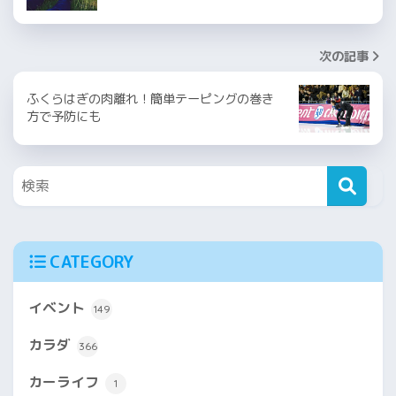
次の記事
ふくらはぎの肉離れ！簡単テーピングの巻き
方で予防にも
CATEGORY
イベント
149
カラダ
366
カーライフ
1