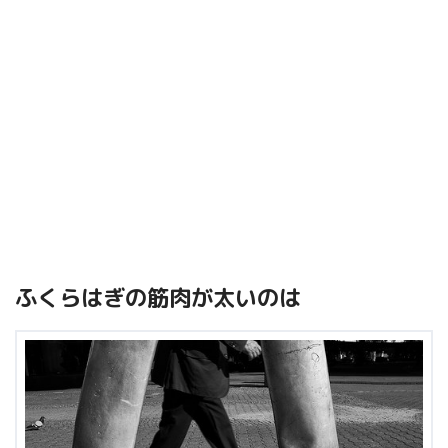
ふくらはぎの筋肉が太いのは