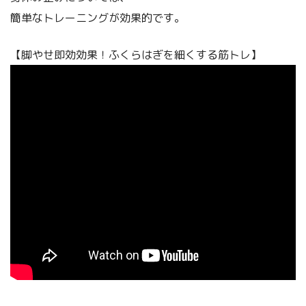
簡単なトレーニングが効果的です。
【脚やせ即効効果！ふくらはぎを細くする筋トレ】