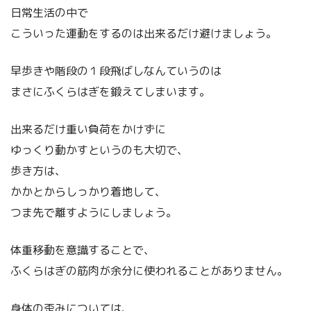
日常生活の中で
こういった運動をするのは出来るだけ避けましょう。
早歩きや階段の１段飛ばしなんていうのは
まさにふくらはぎを鍛えてしまいます。
出来るだけ重い負荷をかけずに
ゆっくり動かすというのも大切で、
歩き方は、
かかとからしっかり着地して、
つま先で離すようにしましょう。
体重移動を意識することで、
ふくらはぎの筋肉が余分に使われることがありません。
身体の歪みについては、