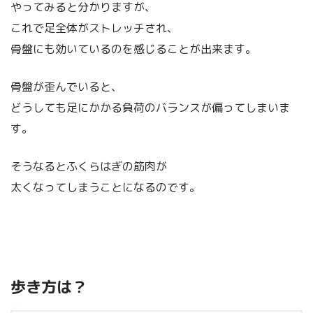
やってみると分かりますが、
これで足全体がストレッチされ、
骨盤にも効いているのを感じることが出来ます。
骨盤が歪んでいると、
どうしても足にかかる負荷のバランスが偏ってしまいま
す。
そうなるとふくらはぎの筋肉が
太くなってしまうことになるのです。
歩き方は？