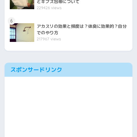
とギプス包帯について
229426 views
6
アカスリの効果と頻度は？体臭に効果的？自分
でのやり方
217967 views
スポンサードリンク