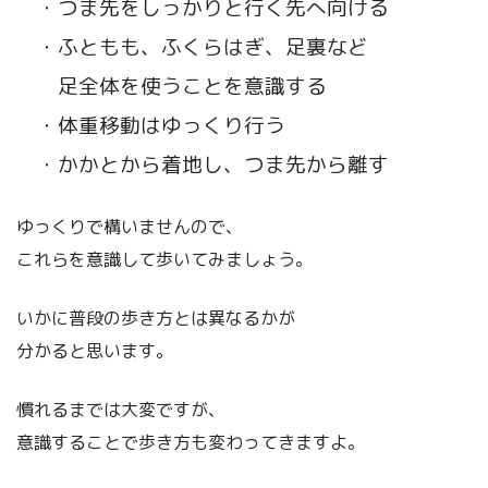
・つま先をしっかりと行く先へ向ける
・ふともも、ふくらはぎ、足裏など
足全体を使うことを意識する
・体重移動はゆっくり行う
・かかとから着地し、つま先から離す
ゆっくりで構いませんので、
これらを意識して歩いてみましょう。
いかに普段の歩き方とは異なるかが
分かると思います。
慣れるまでは大変ですが、
意識することで歩き方も変わってきますよ。