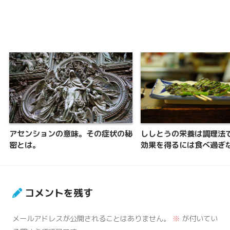
アセンションの意味。その症状の秘
ししとうの栄養は調理法で
密とは。
効果を得るには食べ過ぎな
コメントを残す
メールアドレスが公開されることはありません。
※
が付いてい