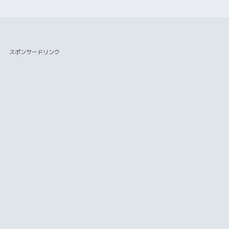
スポンサードリンク