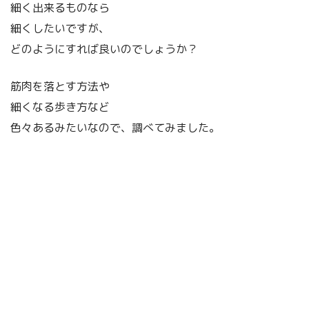
細く出来るものなら
細くしたいですが、
どのようにすれば良いのでしょうか？
筋肉を落とす方法や
細くなる歩き方など
色々あるみたいなので、調べてみました。