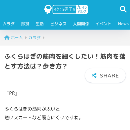
カラダ
飲食
生活
ビジネス
人間関係
イベント
News
ホーム
カラダ
ふくらはぎの筋肉を細くしたい！筋肉を落
とす方法は？歩き方？
「PR」
ふくらはぎの筋肉が太いと
短いスカートなど履きにくいですね。