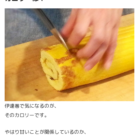
伊達巻で気になるのが、
そのカロリーです。
やはり甘いことが関係しているのか、