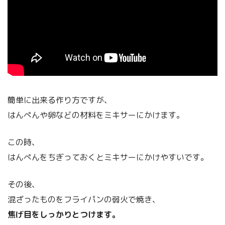
簡単に出来る作り方ですが、
はんぺんや卵などの材料をミキサーにかけます。
この時、
はんぺんをちぎっておくとミキサーにかけやすいです。
その後、
混ざったものをフライパンの弱火で焼き、
焦げ目をしっかりとつけます。