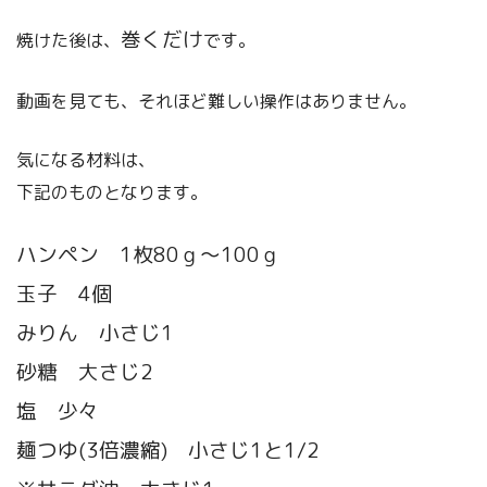
巻くだけ
焼けた後は、
です。
動画を見ても、それほど難しい操作はありません。
気になる材料は、
下記のものとなります。
ハンペン 1枚80ｇ～100ｇ
玉子 4個
みりん 小さじ1
砂糖 大さじ2
塩 少々
麺つゆ(3倍濃縮) 小さじ1と1/2