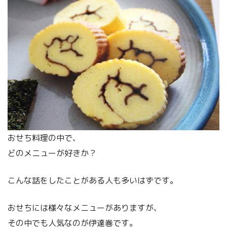
おせち料理の中で、
どのメニューが好きか？
こんな話をしたことがある人も多いはずです。
おせちには様々なメニューがありますが、
その中でも人気なのが伊達巻です。