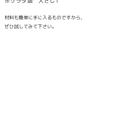
※サラダ油 大さじ1
材料も簡単に手に入るものですから、
ぜひ試してみて下さい。