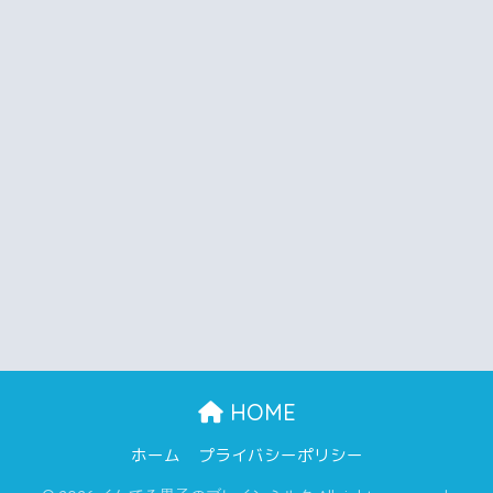
HOME
ホーム
プライバシーポリシー