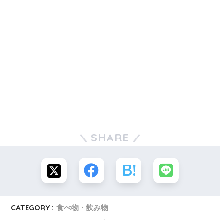
SHARE
CATEGORY :
食べ物・飲み物