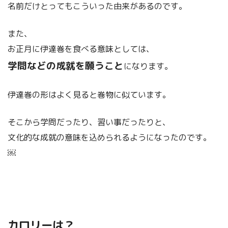
名前だけとってもこういった由来があるのです。
また、
お正月に伊達巻を食べる意味としては、
学問などの成就を願うこと
になります。
伊達巻の形はよく見ると巻物に似ています。
そこから学問だったり、習い事だったりと、
文化的な成就の意味を込められるようになったのです。
￼
カロリーは？