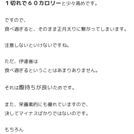
１切れで６０カロリー
と少々高めです。
ですので、
食べ過ぎると、そのまま正月太りに繋がってしまいます。
注意しないといけないですね。
ただ、伊達巻は
食べ過ぎるということはあまりありません。
腹持ちが良い
それは
ためです。
また、栄養素的にも優れていますので、
決してマイナスばかりではないのです。
もちろん