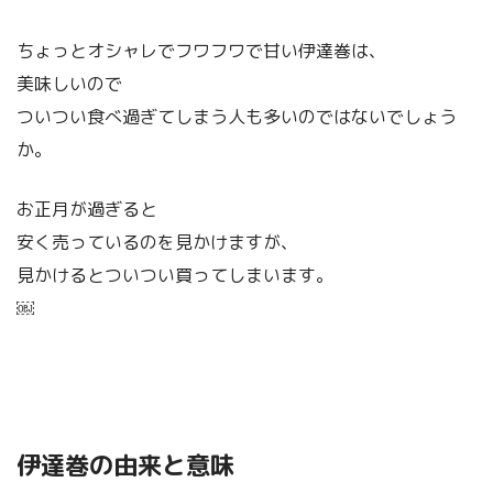
ちょっとオシャレでフワフワで甘い伊達巻は、
美味しいので
ついつい食べ過ぎてしまう人も多いのではないでしょう
か。
お正月が過ぎると
安く売っているのを見かけますが、
見かけるとついつい買ってしまいます。
￼
伊達巻の由来と意味