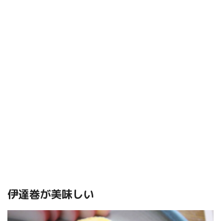
伊達巻が美味しい