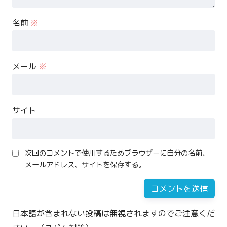
名前
※
メール
※
サイト
次回のコメントで使用するためブラウザーに自分の名前、
メールアドレス、サイトを保存する。
日本語が含まれない投稿は無視されますのでご注意くだ