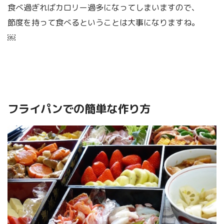
食べ過ぎればカロリー過多になってしまいますので、
節度を持って食べるということは大事になりますね。
￼
フライパンでの簡単な作り方