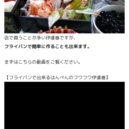
店で買うことが多い伊達巻ですが、
フライパンで簡単に作ることも出来ます。
まずはこちらの動画をご覧ください。
【フライパンで出来るはんぺんのフワフワ伊達巻】