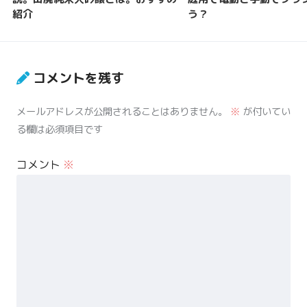
紹介
う？
コメントを残す
メールアドレスが公開されることはありません。
※
が付いてい
る欄は必須項目です
コメント
※