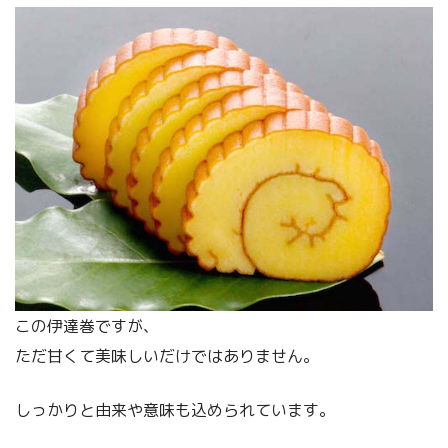
この伊達巻ですが、
ただ甘くて美味しいだけではありません。
しっかりと由来や意味も込められています。