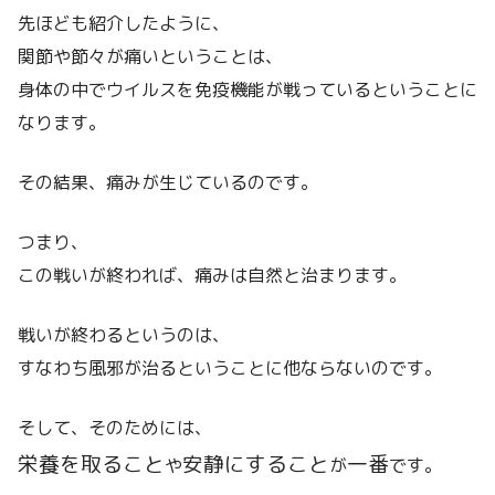
先ほども紹介したように、
関節や節々が痛いということは、
身体の中でウイルスを免疫機能が戦っているということに
なります。
その結果、痛みが生じているのです。
つまり、
この戦いが終われば、痛みは自然と治まります。
戦いが終わるというのは、
すなわち風邪が治るということに他ならないのです。
そして、そのためには、
栄養を取ること
安静にすること
一番
や
が
です。