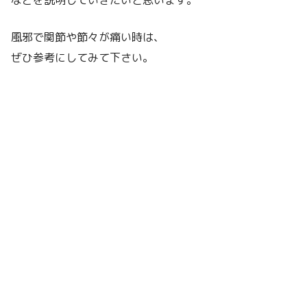
風邪で関節や節々が痛い時は、
ぜひ参考にしてみて下さい。