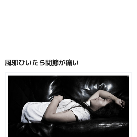
風邪ひいたら関節が痛い