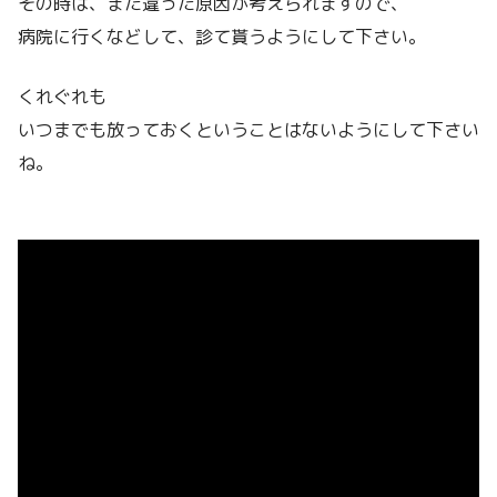
その時は、また違った原因が考えられますので、
病院に行くなどして、診て貰うようにして下さい。
くれぐれも
いつまでも放っておくということはないようにして下さい
ね。