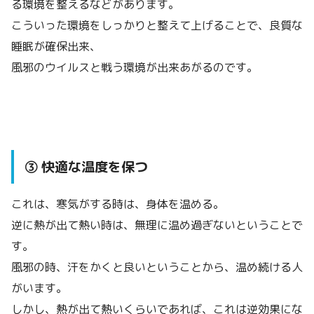
る環境を整えるなどがあります。
こういった環境をしっかりと整えて上げることで、良質な
睡眠が確保出来、
風邪のウイルスと戦う環境が出来あがるのです。
③ 快適な温度を保つ
これは、寒気がする時は、身体を温める。
逆に熱が出て熱い時は、無理に温め過ぎないということで
す。
風邪の時、汗をかくと良いということから、温め続ける人
がいます。
しかし、熱が出て熱いくらいであれば、これは逆効果にな