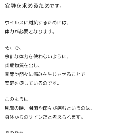
安静を求めるため
です。
ウイルスに対抗するためには、
体力が必要となります。
そこで、
余計な体力を使わないように、
炎症物質を出し、
関節や節々に痛みを生じさせることで
安静を促しているのです。
このように
風邪の時、関節や節々が痛むというのは、
身体からのサインだと考えられます。
そのため、