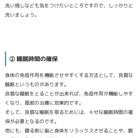
洗い残しなども気をつけたいところですので、しっかりと
洗いましょう。
② 睡眠時間の確保
身体の免疫作用を機能させやすくする方法として、良質な
睡眠というものがあります。
良質な睡眠をとることが出来れば、免疫作用が機能しやす
くなり、風邪の治療に効果的です。
そして、良質な睡眠を取るためには、十分な睡眠時間の確
保が必要となるのです。
他にも、寝る前に脳と身体をリラックスさせることや、眠