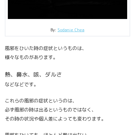
By:
Sodanie Chea
風邪をひいた時の症状というものは、
様々なものがあります。
熱、鼻水、咳、ダルさ
などなどです。
これらの風邪の症状というのは、
必ず風邪の時は出るというものではなく、
その時の状況や個人差によっても変わります。