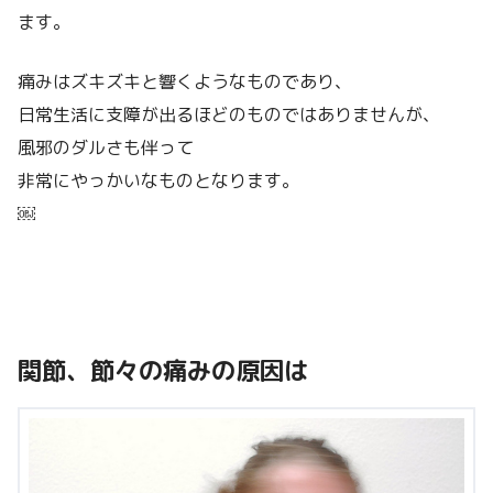
ます。
痛みはズキズキと響くようなものであり、
日常生活に支障が出るほどのものではありませんが、
風邪のダルさも伴って
非常にやっかいなものとなります。
￼
関節、節々の痛みの原因は