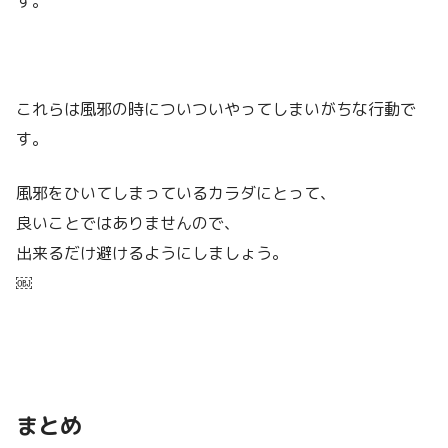
す。
これらは風邪の時についついやってしまいがちな行動で
す。
風邪をひいてしまっているカラダにとって、
良いことではありませんので、
出来るだけ避けるようにしましょう。
￼
まとめ