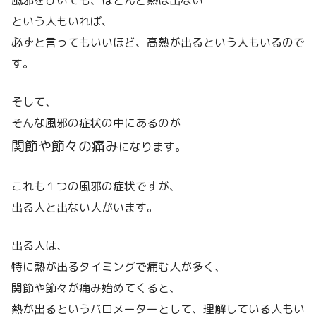
風邪をひいても、ほとんど熱は出ない
という人もいれば、
必ずと言ってもいいほど、高熱が出るという人もいるので
す。
そして、
そんな風邪の症状の中にあるのが
関節や節々の痛み
になります。
これも１つの風邪の症状ですが、
出る人と出ない人がいます。
出る人は、
特に熱が出るタイミングで痛む人が多く、
関節や節々が痛み始めてくると、
熱が出るというバロメーターとして、理解している人もい