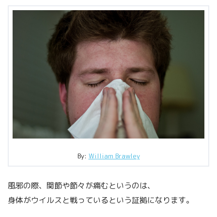
By:
William Brawley
風邪の際、関節や節々が痛むというのは、
身体がウイルスと戦っているという証拠になります。