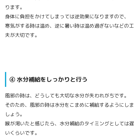
ります。
身体に負担をかけてしまっては逆効果になりますので、
寒気がする時は温め、逆に暑い時は温め過ぎないなどの工
夫が大切です。
④ 水分補給をしっかりと行う
風邪の時は、どうしても大切な水分が失われがちです。
そのため、風邪の時は水分をこまめに補給するようにしま
しょう。
喉が渇いたと感じたら、水分補給のタイミングとしては遅
いくらいです。