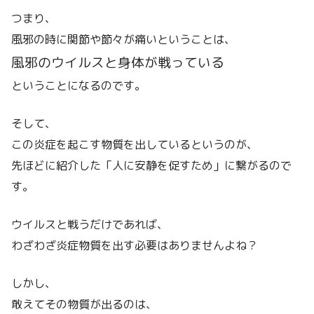
つまり、
風邪の時に関節や節々が痛いということは、
風邪のウイルスと身体が戦っている
ということになるのです。
そして、
この炎症を起こす物質を出しているというのが、
先ほどに紹介した「人に安静を促すため」に繋がるので
す。
ウイルスと戦うだけであれば、
わざわざ炎症物質を出す必要はありませんよね？
しかし、
敢えてその物質が出るのは、