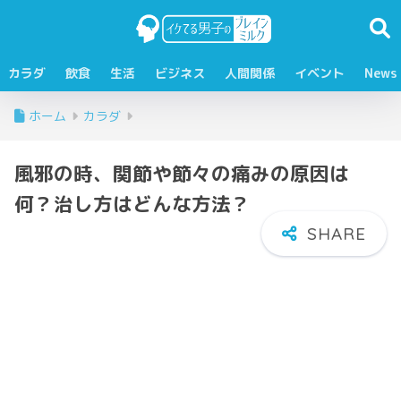
カラダ
飲食
生活
ビジネス
人間関係
イベント
News
ホーム
カラダ
風邪の時、関節や節々の痛みの原因は
何？治し方はどんな方法？