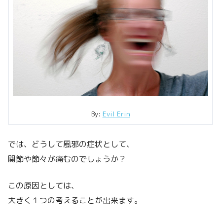
By:
Evil Erin
では、どうして風邪の症状として、
関節や節々が痛むのでしょうか？
この原因としては、
大きく１つの考えることが出来ます。