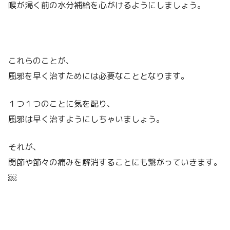
喉が渇く前の水分補給を心がけるようにしましょう。
これらのことが、
風邪を早く治すためには必要なこととなります。
１つ１つのことに気を配り、
風邪は早く治すようにしちゃいましょう。
それが、
関節や節々の痛みを解消することにも繋がっていきます。
￼