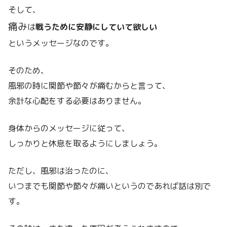
そして、
痛み
は
戦うために安静にしていて欲しい
というメッセージなのです。
そのため、
風邪の時に関節や節々が痛むからと言って、
余計な心配をする必要はありません。
身体からのメッセージに従って、
しっかりと休息を取るようにしましょう。
ただし、風邪は治ったのに、
いつまでも関節や節々が痛いというのであれば話は別で
す。