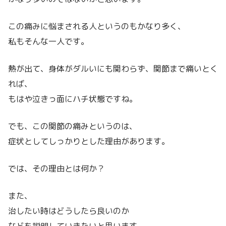
この痛みに悩まされる人というのもかなり多く、
私もそんな一人です。
熱が出て、身体がダルいにも関わらず、関節まで痛いとく
れば、
もはや泣きっ面にハチ状態ですね。
でも、この関節の痛みというのは、
症状としてしっかりとした理由があります。
では、その理由とは何か？
また、
治したい時はどうしたら良いのか
などを説明していきたいと思います。