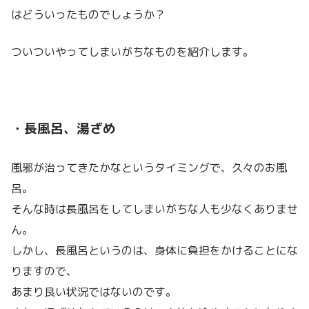
はどういったものでしょうか？
ついついやってしまいがちなものを紹介します。
・長風呂、湯ざめ
風邪が治ってきたかなというタイミングで、久々のお風
呂。
そんな時は長風呂をしてしまいがちな人も少なくありませ
ん。
しかし、長風呂というのは、身体に負担をかけることにな
りますので、
あまり良い状況ではないのです。