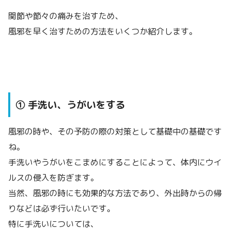
関節や節々の痛みを治すため、
風邪を早く治すための方法をいくつか紹介します。
① 手洗い、うがいをする
風邪の時や、その予防の際の対策として基礎中の基礎です
ね。
手洗いやうがいをこまめにすることによって、体内にウイ
ルスの侵入を防ぎます。
当然、風邪の時にも効果的な方法であり、外出時からの帰
りなどは必ず行いたいです。
特に手洗いについては、