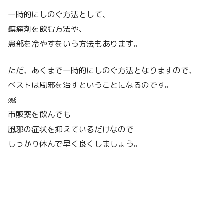
一時的にしのぐ方法として、
鎮痛剤を飲む方法や、
患部を冷やすをいう方法もあります。
ただ、あくまで一時的にしのぐ方法となりますので、
ベストは風邪を治すということになるのです。
￼
市販薬を飲んでも
風邪の症状を抑えているだけなので
しっかり休んで早く良くしましょう。