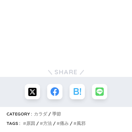
SHARE
CATEGORY :
カラダ
季節
TAGS :
原因
方法
痛み
風邪