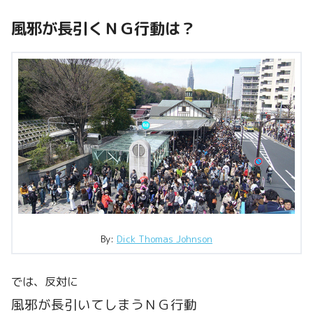
風邪が長引くＮＧ行動は？
By:
Dick Thomas Johnson
では、反対に
風邪が長引いてしまうＮＧ行動