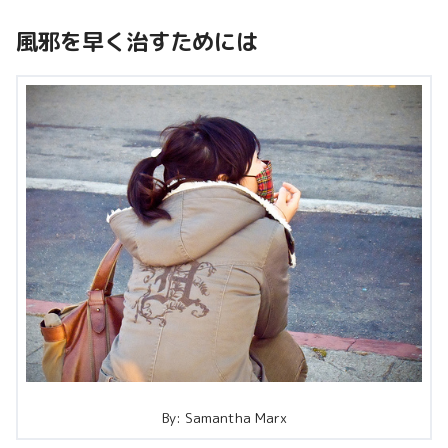
風邪を早く治すためには
By: Samantha Marx