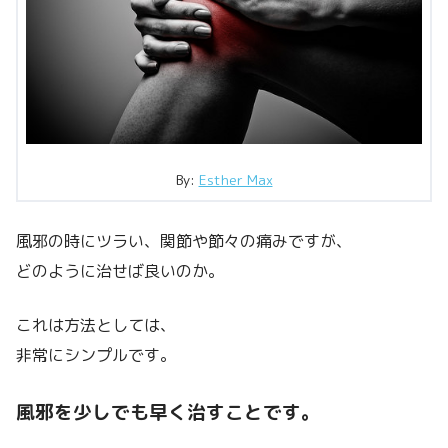
By:
Esther Max
風邪の時にツラい、関節や節々の痛みですが、
どのように治せば良いのか。
これは方法としては、
非常にシンプルです。
風邪を少しでも早く治すことです。