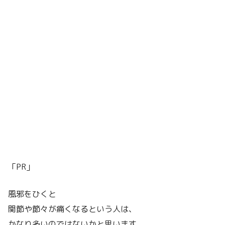
「PR」
風邪をひくと
関節や節々が痛くなるという人は、
かなり多いのではないかと思います。